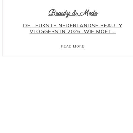
Beauty & Mode
DE LEUKSTE NEDERLANDSE BEAUTY
VLOGGERS IN 2026. WIE MOET...
READ MORE