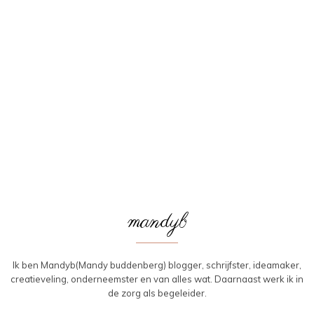
mandyb
Ik ben Mandyb(Mandy buddenberg) blogger, schrijfster, ideamaker,
creatieveling, onderneemster en van alles wat. Daarnaast werk ik in
de zorg als begeleider.