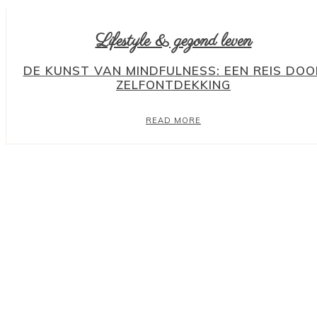
Lifestyle & gezond leven
DE KUNST VAN MINDFULNESS: EEN REIS DOO
ZELFONTDEKKING
READ MORE