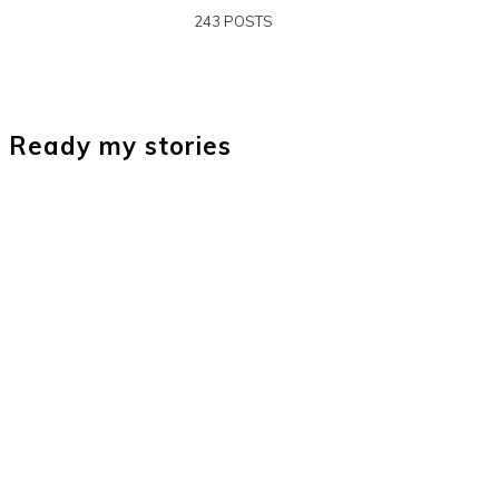
243 POSTS
Ready my stories