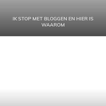
IK STOP MET BLOGGEN EN HIER IS
WAAROM