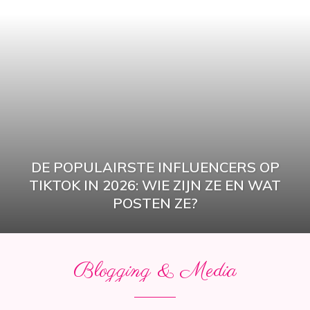
DE POPULAIRSTE INFLUENCERS OP
TIKTOK IN 2026: WIE ZIJN ZE EN WAT
POSTEN ZE?
Blogging & Media