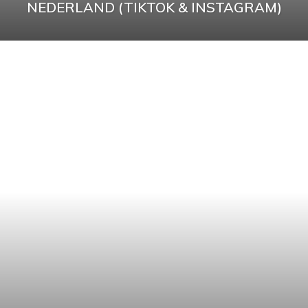
NEDERLAND (TIKTOK & INSTAGRAM)