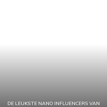
DE LEUKSTE NANO INFLUENCERS VAN