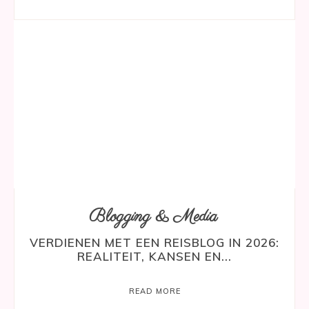
Blogging & Media
VERDIENEN MET EEN REISBLOG IN 2026:
REALITEIT, KANSEN EN...
READ MORE