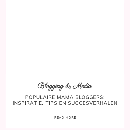
Blogging & Media
POPULAIRE MAMA BLOGGERS:
INSPIRATIE, TIPS EN SUCCESVERHALEN
READ MORE