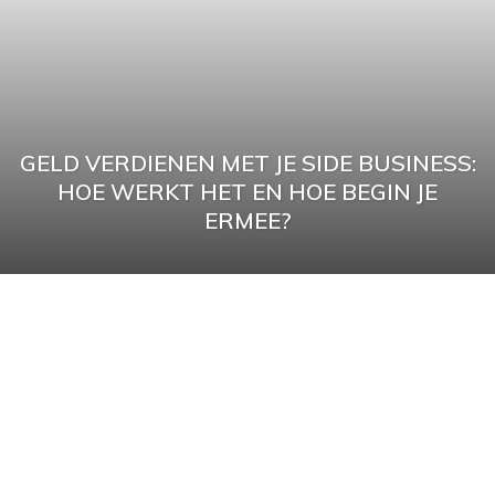
GELD VERDIENEN MET JE SIDE BUSINESS:
HOE WERKT HET EN HOE BEGIN JE
ERMEE?