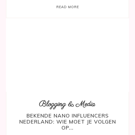
READ MORE
Blogging & Media
BEKENDE NANO INFLUENCERS
NEDERLAND: WIE MOET JE VOLGEN
OP...