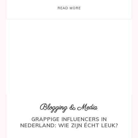
READ MORE
Blogging & Media
GRAPPIGE INFLUENCERS IN
NEDERLAND: WIE ZIJN ÉCHT LEUK?