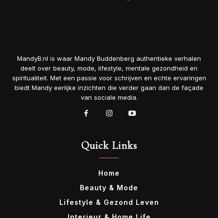
MandyB.nl is waar Mandy Buddenberg authentieke verhalen
deelt over beauty, mode, lifestyle, mentale gezondheid en
spiritualiteit. Met een passie voor schrijven en echte ervaringen
biedt Mandy eerlijke inzichten die verder gaan dan de façade
van sociale media.
Quick Links
Home
Beauty & Mode
Lifestyle & Gezond Leven
Interieur & Home Life