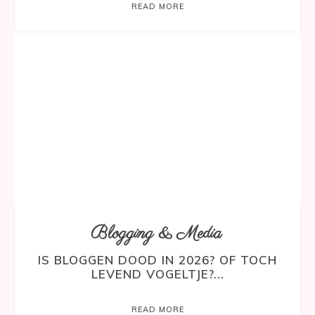
READ MORE
Blogging & Media
IS BLOGGEN DOOD IN 2026? OF TOCH
LEVEND VOGELTJE?...
READ MORE