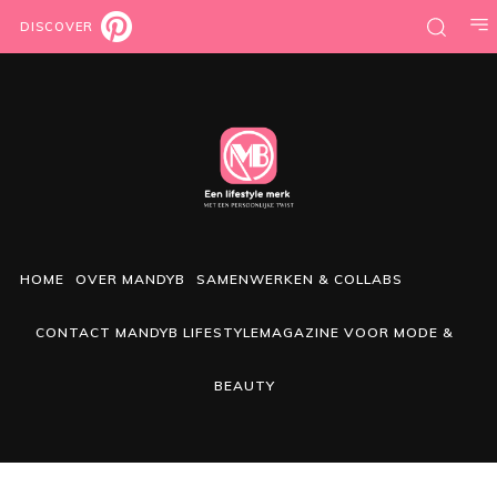
DISCOVER
HOME
OVER MANDYB
SAMENWERKEN & COLLABS
CONTACT MANDYB LIFESTYLEMAGAZINE VOOR MODE &
BEAUTY