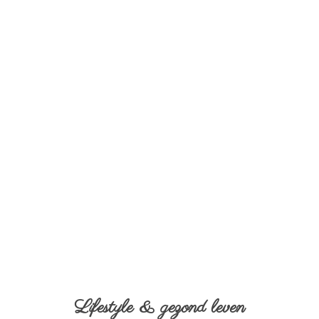
Lifestyle & gezond leven