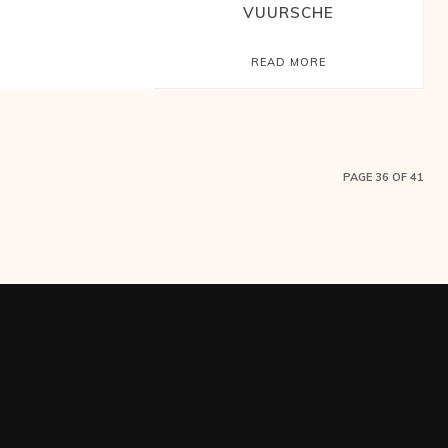
VUURSCHE
READ MORE
PAGE 36 OF 41