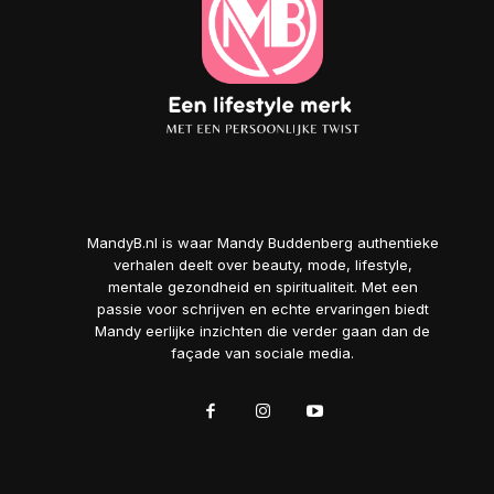
MandyB.nl is waar Mandy Buddenberg authentieke
verhalen deelt over beauty, mode, lifestyle,
mentale gezondheid en spiritualiteit. Met een
passie voor schrijven en echte ervaringen biedt
Mandy eerlijke inzichten die verder gaan dan de
façade van sociale media.