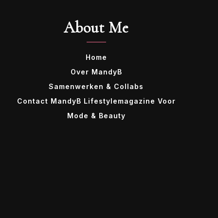
About Me
Home
Over MandyB
Samenwerken & Collabs
Contact MandyB Lifestylemagazine Voor
Mode & Beauty