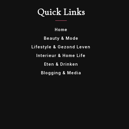
Quick Links
Home
Beauty & Mode
Lifestyle & Gezond Leven
Interieur & Home Life
Eten & Drinken
Blogging & Media