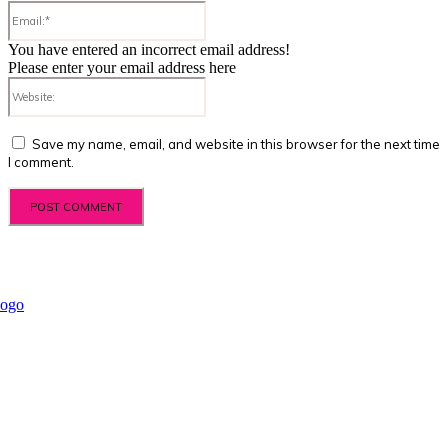
Email:*
You have entered an incorrect email address!
Please enter your email address here
Website:
Save my name, email, and website in this browser for the next time
I comment.