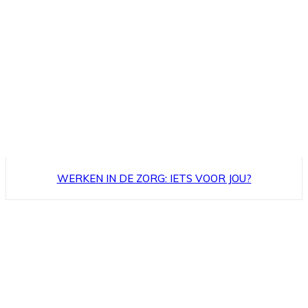
WERKEN IN DE ZORG: IETS VOOR JOU?