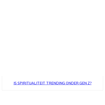
IS SPIRITUALITEIT TRENDING ONDER GEN Z?