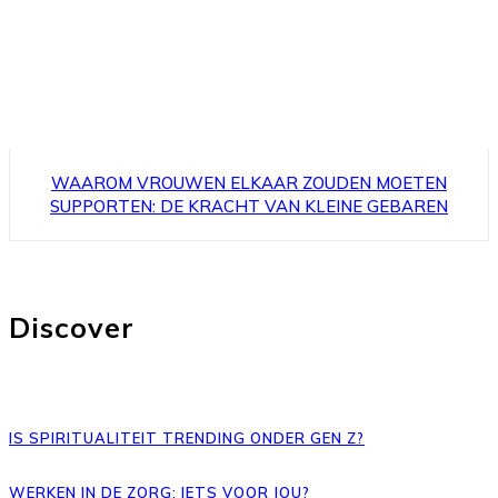
WAAROM VROUWEN ELKAAR ZOUDEN MOETEN
SUPPORTEN: DE KRACHT VAN KLEINE GEBAREN
Discover
IS SPIRITUALITEIT TRENDING ONDER GEN Z?
WERKEN IN DE ZORG: IETS VOOR JOU?