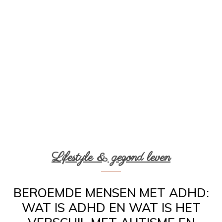
Lifestyle & gezond leven
BEROEMDE MENSEN MET ADHD:
WAT IS ADHD EN WAT IS HET