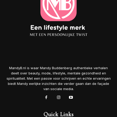
MandyB.nl is waar Mandy Buddenberg authentieke verhalen
deelt over beauty, mode, lifestyle, mentale gezondheid en
spiritualiteit. Met een passie voor schrijven en echte ervaringen
biedt Mandy eerlijke inzichten die verder gaan dan de façade
van sociale media.
Quick Links