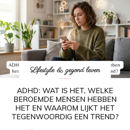
Lifestyle & gezond leven
ADHD: WAT IS HET, WELKE
BEROEMDE MENSEN HEBBEN
HET EN WAAROM LIJKT HET
TEGENWOORDIG EEN TREND?