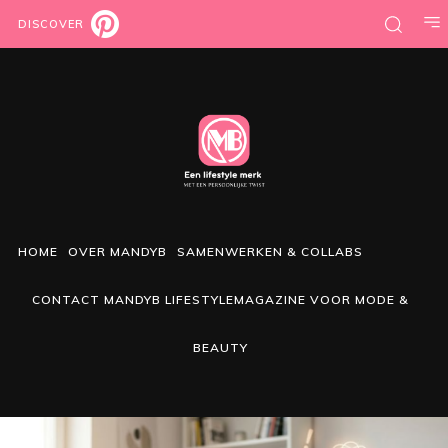
DISCOVER
HOME
OVER MANDYB
SAMENWERKEN & COLLABS
CONTACT MANDYB LIFESTYLEMAGAZINE VOOR MODE &
BEAUTY