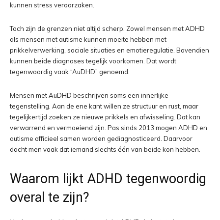
kunnen stress veroorzaken.
Toch zijn de grenzen niet altijd scherp. Zowel mensen met ADHD
als mensen met autisme kunnen moeite hebben met
prikkelverwerking, sociale situaties en emotieregulatie. Bovendien
kunnen beide diagnoses tegelijk voorkomen. Dat wordt
tegenwoordig vaak “AuDHD” genoemd.
Mensen met AuDHD beschrijven soms een innerlijke
tegenstelling. Aan de ene kant willen ze structuur en rust, maar
tegelijkertijd zoeken ze nieuwe prikkels en afwisseling. Dat kan
verwarrend en vermoeiend zijn. Pas sinds 2013 mogen ADHD en
autisme officieel samen worden gediagnosticeerd. Daarvoor
dacht men vaak dat iemand slechts één van beide kon hebben.
Waarom lijkt ADHD tegenwoordig
overal te zijn?