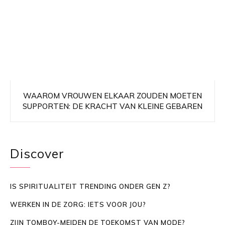
WAAROM VROUWEN ELKAAR ZOUDEN MOETEN
SUPPORTEN: DE KRACHT VAN KLEINE GEBAREN
Discover
IS SPIRITUALITEIT TRENDING ONDER GEN Z?
WERKEN IN DE ZORG: IETS VOOR JOU?
ZIJN TOMBOY-MEIDEN DE TOEKOMST VAN MODE?