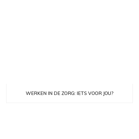
WERKEN IN DE ZORG: IETS VOOR JOU?