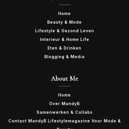
Home
Beauty & Mode
Lifestyle & Gezond Leven
Interieur & Home Life
Eten & Drinken
Blogging & Media
About Me
Home
Over MandyB
Samenwerken & Collabs
Contact MandyB Lifestylemagazine Voor Mode &