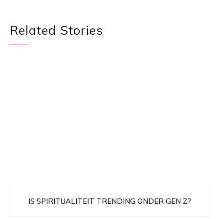
Related Stories
IS SPIRITUALITEIT TRENDING ONDER GEN Z?