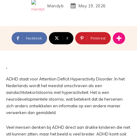
Mandyb
May 19, 2026
Facebook
X
Pinterest
ADHD staat voor Attention Deficit Hyperactivity Disorder. In het
Nederlands wordt het meestal omschreven als een
aandachtstekortstoornis met hyperactiviteit. Het is een
neurodevelopmentele stoornis, wat betekent dat de hersenen
zich anders ontwikkelen en informatie op een andere manier
verwerken dan gemiddeld.
Veel mensen denken bij ADHD direct aan drukke kinderen die niet
stil kunnen zitten, maar het beeld is veel breder. ADHD komt ook