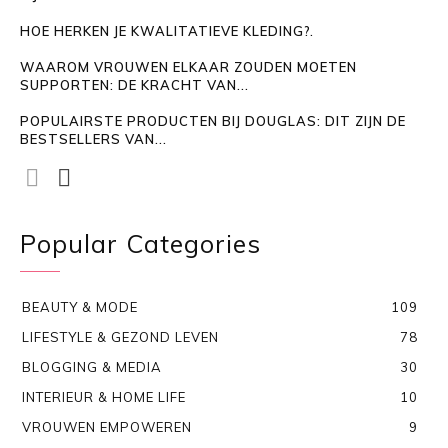
HOE HERKEN JE KWALITATIEVE KLEDING?.
WAAROM VROUWEN ELKAAR ZOUDEN MOETEN
SUPPORTEN: DE KRACHT VAN...
POPULAIRSTE PRODUCTEN BIJ DOUGLAS: DIT ZIJN DE
BESTSELLERS VAN...
Popular Categories
BEAUTY & MODE
109
LIFESTYLE & GEZOND LEVEN
78
BLOGGING & MEDIA
30
INTERIEUR & HOME LIFE
10
VROUWEN EMPOWEREN
9