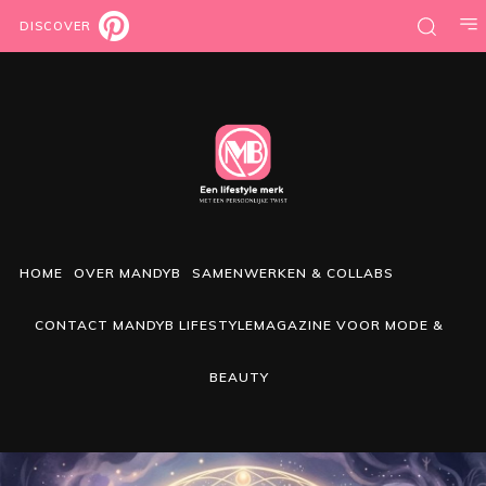
DISCOVER
HOME
OVER MANDYB
SAMENWERKEN & COLLABS
CONTACT MANDYB LIFESTYLEMAGAZINE VOOR MODE &
BEAUTY