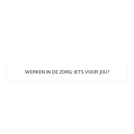
WERKEN IN DE ZORG: IETS VOOR JOU?