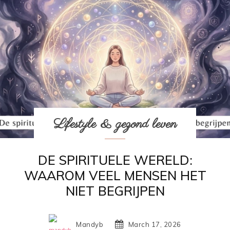
Lifestyle & gezond leven
DE SPIRITUELE WERELD:
WAAROM VEEL MENSEN HET
NIET BEGRIJPEN
Mandyb
March 17, 2026