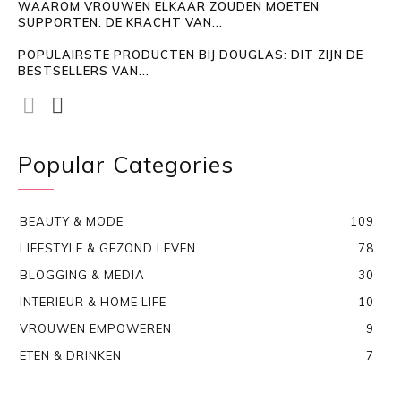
WAAROM VROUWEN ELKAAR ZOUDEN MOETEN
SUPPORTEN: DE KRACHT VAN...
POPULAIRSTE PRODUCTEN BIJ DOUGLAS: DIT ZIJN DE
BESTSELLERS VAN...
Popular Categories
BEAUTY & MODE
109
LIFESTYLE & GEZOND LEVEN
78
BLOGGING & MEDIA
30
INTERIEUR & HOME LIFE
10
VROUWEN EMPOWEREN
9
ETEN & DRINKEN
7