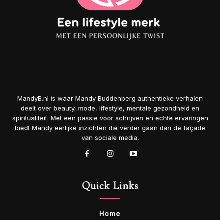
MandyB.nl is waar Mandy Buddenberg authentieke verhalen
deelt over beauty, mode, lifestyle, mentale gezondheid en
spiritualiteit. Met een passie voor schrijven en echte ervaringen
biedt Mandy eerlijke inzichten die verder gaan dan de façade
van sociale media.
Quick Links
Home