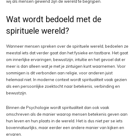
wij als mensen gewend zijn de wereld te begrijpen.
Wat wordt bedoeld met de
spirituele wereld?
Wanneer mensen spreken over de spirituele wereld, bedoelen ze
meestal iets dat verder gaat dan het fysieke en tastbare. Het gaat
om innerlijke ervaringen, bewustzijn, intuïtie en het gevoel dat er
meer is dan alleen wat je met je zintuigen kunt waarnemen. Voor
sommigen is dit verbonden aan religie, voor anderen juist
helemaal niet. In moderne context wordt spiritualiteit vaak gezien
als een persoonlijke zoektocht naar betekenis, verbinding en
bewustzijn.
Binnen de Psychologie wordt spiritualiteit dan ook vaak
omschreven als de manier waarop mensen betekenis geven aan
hun leven en hun plaats in de wereld. Het is dus niet per se iets
bovennatuurlijks, maar eerder een andere manier van kijken en
ervaren.