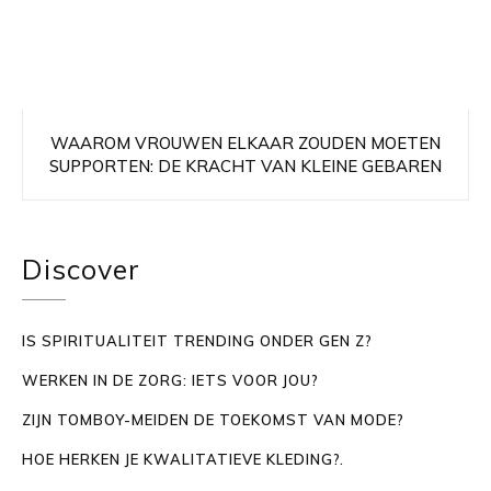
WAAROM VROUWEN ELKAAR ZOUDEN MOETEN
SUPPORTEN: DE KRACHT VAN KLEINE GEBAREN
Discover
IS SPIRITUALITEIT TRENDING ONDER GEN Z?
WERKEN IN DE ZORG: IETS VOOR JOU?
ZIJN TOMBOY-MEIDEN DE TOEKOMST VAN MODE?
HOE HERKEN JE KWALITATIEVE KLEDING?.