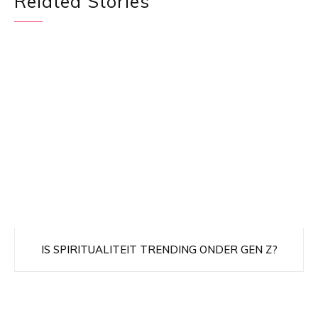
Related Stories
IS SPIRITUALITEIT TRENDING ONDER GEN Z?