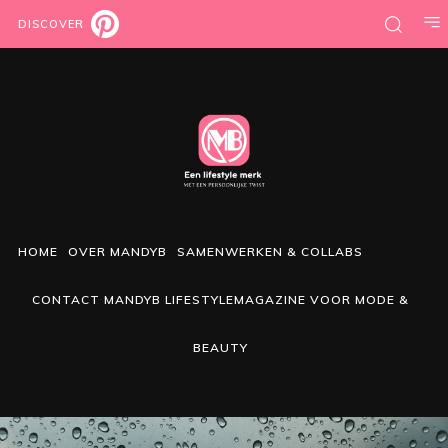
DISCOVER
HOME
OVER MANDYB
SAMENWERKEN & COLLABS
CONTACT MANDYB LIFESTYLEMAGAZINE VOOR MODE &
BEAUTY