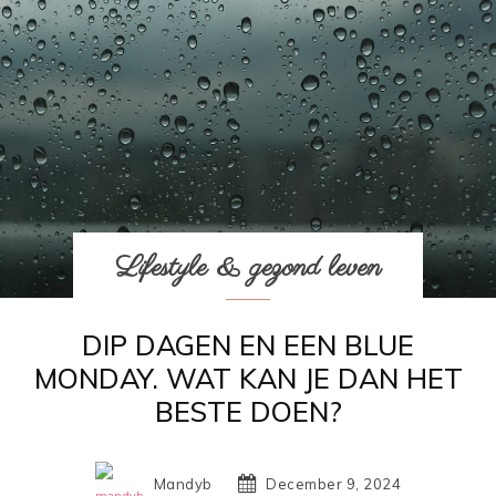
Lifestyle & gezond leven
DIP DAGEN EN EEN BLUE
MONDAY. WAT KAN JE DAN HET
BESTE DOEN?
Mandyb
December 9, 2024