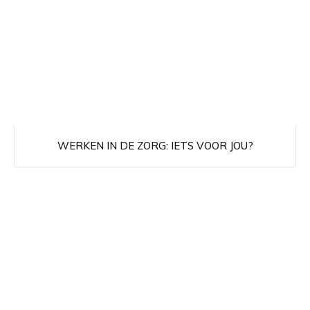
WERKEN IN DE ZORG: IETS VOOR JOU?