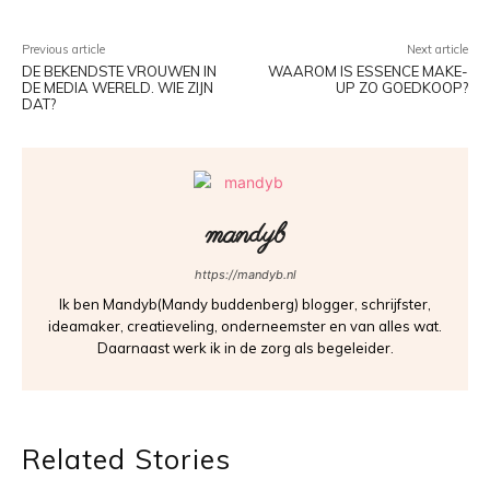
Previous article
Next article
DE BEKENDSTE VROUWEN IN
WAAROM IS ESSENCE MAKE-
DE MEDIA WERELD. WIE ZIJN
UP ZO GOEDKOOP?
DAT?
mandyb
https://mandyb.nl
Ik ben Mandyb(Mandy buddenberg) blogger, schrijfster,
ideamaker, creatieveling, onderneemster en van alles wat.
Daarnaast werk ik in de zorg als begeleider.
Related Stories