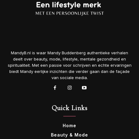
MandyB.nl is waar Mandy Buddenberg authentieke verhalen
deelt over beauty, mode, lifestyle, mentale gezondheid en
spiritualiteit. Met een passie voor schrijven en echte ervaringen
biedt Mandy eerlijke inzichten die verder gaan dan de façade
van sociale media.
Quick Links
Home
Beauty & Mode