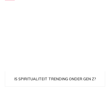
IS SPIRITUALITEIT TRENDING ONDER GEN Z?