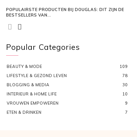
POPULAIRSTE PRODUCTEN BIJ DOUGLAS: DIT ZIJN DE
BESTSELLERS VAN...
Popular Categories
BEAUTY & MODE
109
LIFESTYLE & GEZOND LEVEN
78
BLOGGING & MEDIA
30
INTERIEUR & HOME LIFE
10
VROUWEN EMPOWEREN
9
ETEN & DRINKEN
7