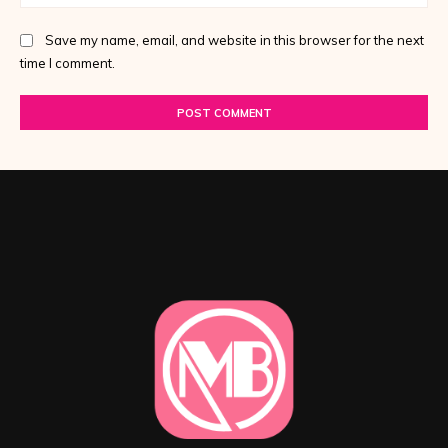
Save my name, email, and website in this browser for the next
time I comment.