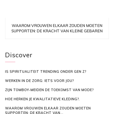
WAAROM VROUWEN ELKAAR ZOUDEN MOETEN
SUPPORTEN: DE KRACHT VAN KLEINE GEBAREN
Discover
IS SPIRITUALITEIT TRENDING ONDER GEN Z?
WERKEN IN DE ZORG: IETS VOOR JOU?
ZIJN TOMBOY-MEIDEN DE TOEKOMST VAN MODE?
HOE HERKEN JE KWALITATIEVE KLEDING?.
WAAROM VROUWEN ELKAAR ZOUDEN MOETEN
SUPPORTEN: DE KRACHT VAN...