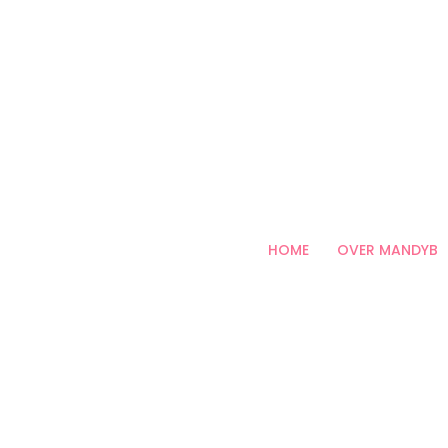
HOME
OVER MANDYB