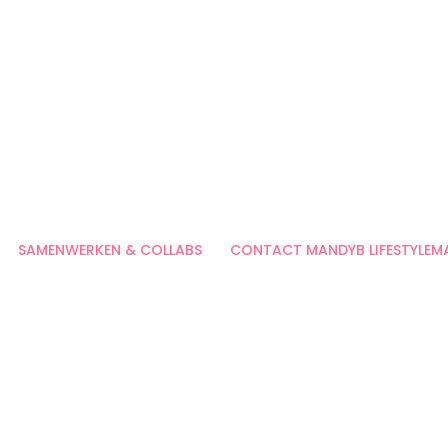
SAMENWERKEN & COLLABS
CONTACT MANDYB LIFESTYLEM