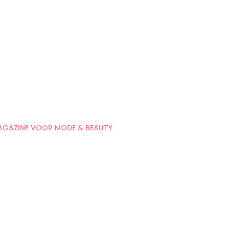
AGAZINE VOOR MODE & BEAUTY