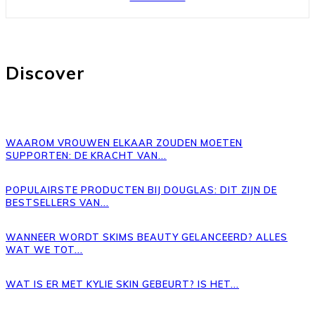
Discover
WAAROM VROUWEN ELKAAR ZOUDEN MOETEN
SUPPORTEN: DE KRACHT VAN...
POPULAIRSTE PRODUCTEN BIJ DOUGLAS: DIT ZIJN DE
BESTSELLERS VAN...
WANNEER WORDT SKIMS BEAUTY GELANCEERD? ALLES
WAT WE TOT...
WAT IS ER MET KYLIE SKIN GEBEURT? IS HET...