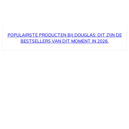
POPULAIRSTE PRODUCTEN BIJ DOUGLAS: DIT ZIJN DE
BESTSELLERS VAN DIT MOMENT IN 2026.