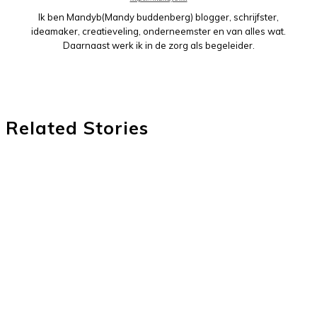
Ik ben Mandyb(Mandy buddenberg) blogger, schrijfster,
ideamaker, creatieveling, onderneemster en van alles wat.
Daarnaast werk ik in de zorg als begeleider.
Related Stories