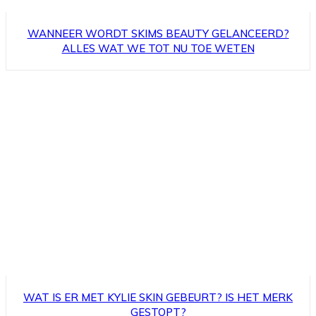
WANNEER WORDT SKIMS BEAUTY GELANCEERD?
ALLES WAT WE TOT NU TOE WETEN
WAT IS ER MET KYLIE SKIN GEBEURT? IS HET MERK
GESTOPT?