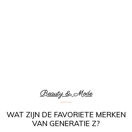
Beauty & Mode
WAT ZIJN DE FAVORIETE MERKEN
VAN GENERATIE Z?