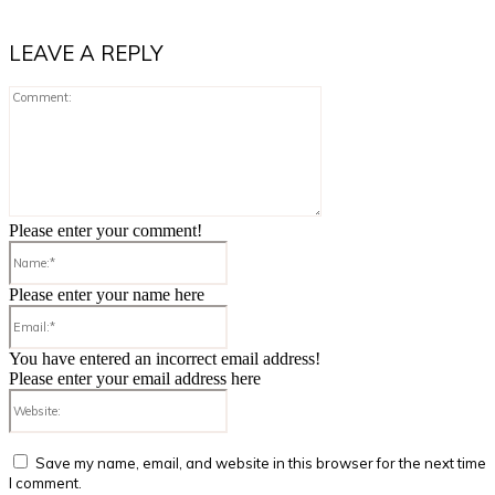
LEAVE A REPLY
Comment:
Please enter your comment!
Name:*
Please enter your name here
Email:*
You have entered an incorrect email address!
Please enter your email address here
Website:
Save my name, email, and website in this browser for the next time
I comment.