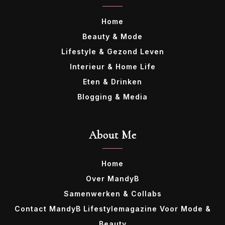
Home
Beauty & Mode
Lifestyle & Gezond Leven
Interieur & Home Life
Eten & Drinken
Blogging & Media
About Me
Home
Over MandyB
Samenwerken & Collabs
Contact MandyB Lifestylemagazine Voor Mode &
Beauty