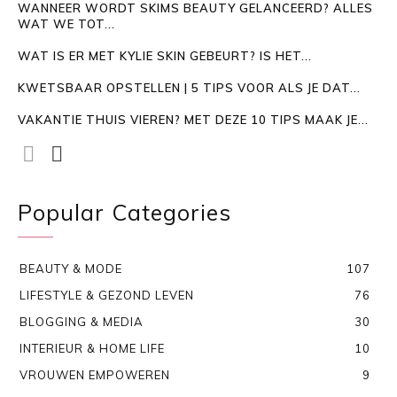
WANNEER WORDT SKIMS BEAUTY GELANCEERD? ALLES
WAT WE TOT...
WAT IS ER MET KYLIE SKIN GEBEURT? IS HET...
KWETSBAAR OPSTELLEN | 5 TIPS VOOR ALS JE DAT...
VAKANTIE THUIS VIEREN? MET DEZE 10 TIPS MAAK JE...
Popular Categories
BEAUTY & MODE
107
LIFESTYLE & GEZOND LEVEN
76
BLOGGING & MEDIA
30
INTERIEUR & HOME LIFE
10
VROUWEN EMPOWEREN
9