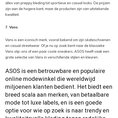
alles van preppy kleding tot sportieve en casual looks. De prijzen
zijn aan de hogere kant, maar de producten zijn van uitstekende
kwaliteit.
7. Vans
Vans is een iconisch merk, vooral bekend om zijn skateschoenen
en casual streetwear. Of je nu op zoek bent naar de klassieke
Vans slip-ons of een paar coole sneakers, ASOS heeft vaak een
grote selectie van Vans in verschillende stijlen en kleuren.
ASOS is een betrouwbare en populaire
online modewinkel die wereldwijd
miljoenen klanten bedient. Het biedt een
breed scala aan merken, van betaalbare
mode tot luxe labels, en is een goede
optie voor wie op zoek is naar trendy en