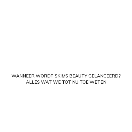
WANNEER WORDT SKIMS BEAUTY GELANCEERD?
ALLES WAT WE TOT NU TOE WETEN