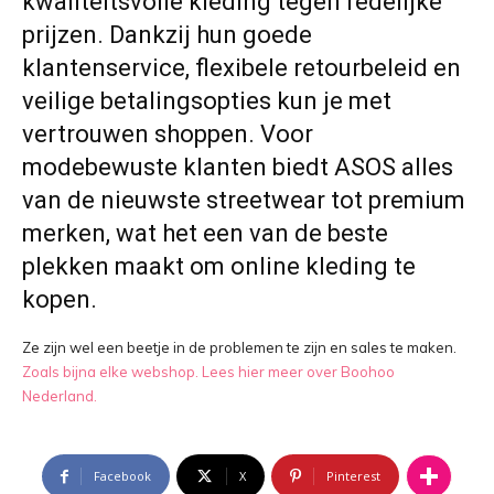
kwaliteitsvolle kleding tegen redelijke
prijzen. Dankzij hun goede
klantenservice, flexibele retourbeleid en
veilige betalingsopties kun je met
vertrouwen shoppen. Voor
modebewuste klanten biedt ASOS alles
van de nieuwste streetwear tot premium
merken, wat het een van de beste
plekken maakt om online kleding te
kopen.
Ze zijn wel een beetje in de problemen te zijn en sales te maken.
Zoals bijna elke webshop. Lees hier meer over Boohoo
Nederland.
Facebook
X
Pinterest