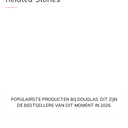
POPULAIRSTE PRODUCTEN BIJ DOUGLAS: DIT ZIJN
DE BESTSELLERS VAN DIT MOMENT IN 2026.