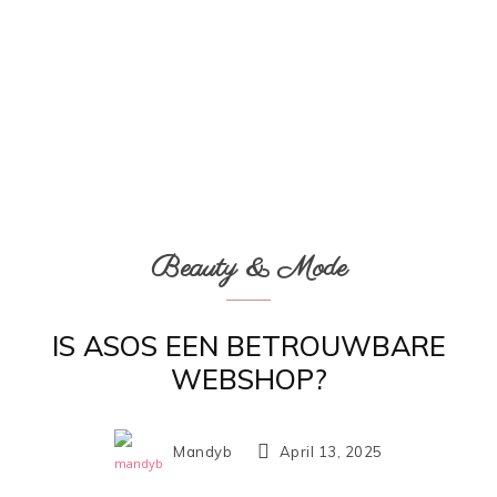
Beauty & Mode
IS ASOS EEN BETROUWBARE
WEBSHOP?
Mandyb
April 13, 2025