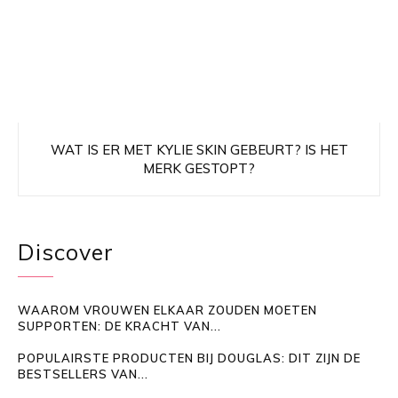
WAT IS ER MET KYLIE SKIN GEBEURT? IS HET
MERK GESTOPT?
Discover
WAAROM VROUWEN ELKAAR ZOUDEN MOETEN
SUPPORTEN: DE KRACHT VAN...
POPULAIRSTE PRODUCTEN BIJ DOUGLAS: DIT ZIJN DE
BESTSELLERS VAN...