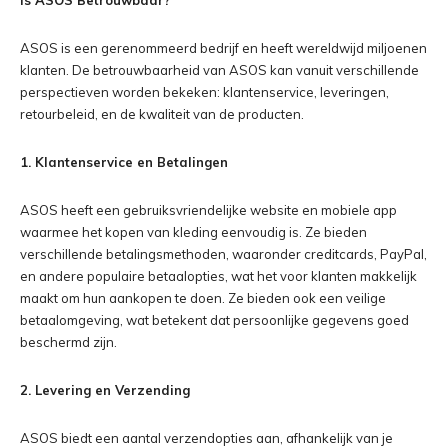
Is ASOS Betrouwbaar?
ASOS is een gerenommeerd bedrijf en heeft wereldwijd miljoenen
klanten. De betrouwbaarheid van ASOS kan vanuit verschillende
perspectieven worden bekeken: klantenservice, leveringen,
retourbeleid, en de kwaliteit van de producten.
1. Klantenservice en Betalingen
ASOS heeft een gebruiksvriendelijke website en mobiele app
waarmee het kopen van kleding eenvoudig is. Ze bieden
verschillende betalingsmethoden, waaronder creditcards, PayPal,
en andere populaire betaalopties, wat het voor klanten makkelijk
maakt om hun aankopen te doen. Ze bieden ook een veilige
betaalomgeving, wat betekent dat persoonlijke gegevens goed
beschermd zijn.
2. Levering en Verzending
ASOS biedt een aantal verzendopties aan, afhankelijk van je