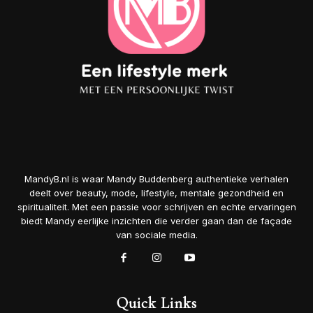
MandyB.nl is waar Mandy Buddenberg authentieke verhalen
deelt over beauty, mode, lifestyle, mentale gezondheid en
spiritualiteit. Met een passie voor schrijven en echte ervaringen
biedt Mandy eerlijke inzichten die verder gaan dan de façade
van sociale media.
Quick Links