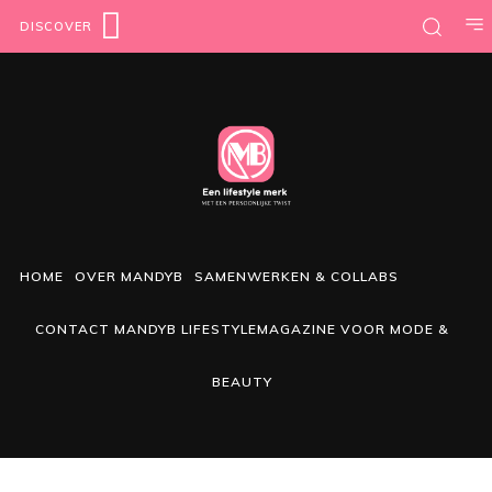
DISCOVER
HOME
OVER MANDYB
SAMENWERKEN & COLLABS
CONTACT MANDYB LIFESTYLEMAGAZINE VOOR MODE &
BEAUTY