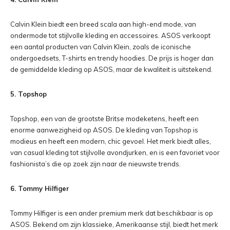
Calvin Klein biedt een breed scala aan high-end mode, van
ondermode tot stijlvolle kleding en accessoires. ASOS verkoopt
een aantal producten van Calvin Klein, zoals de iconische
ondergoedsets, T-shirts en trendy hoodies. De prijs is hoger dan
de gemiddelde kleding op ASOS, maar de kwaliteit is uitstekend.
5. Topshop
Topshop, een van de grootste Britse modeketens, heeft een
enorme aanwezigheid op ASOS. De kleding van Topshop is
modieus en heeft een modern, chic gevoel. Het merk biedt alles,
van casual kleding tot stijlvolle avondjurken, en is een favoriet voor
fashionista’s die op zoek zijn naar de nieuwste trends.
6. Tommy Hilfiger
Tommy Hilfiger is een ander premium merk dat beschikbaar is op
ASOS. Bekend om zijn klassieke, Amerikaanse stijl, biedt het merk