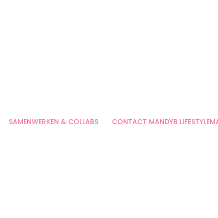
SAMENWERKEN & COLLABS
CONTACT MANDYB LIFESTYLEM