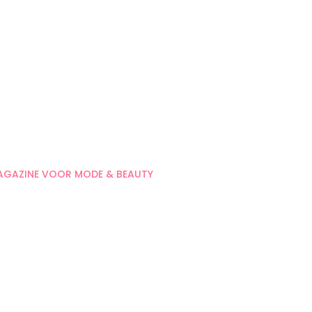
AGAZINE VOOR MODE & BEAUTY