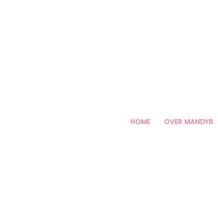
HOME
OVER MANDYB