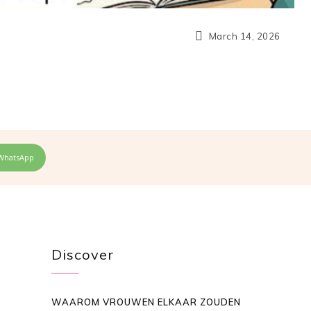
March 14, 2026
WhatsApp
Discover
WAAROM VROUWEN ELKAAR ZOUDEN