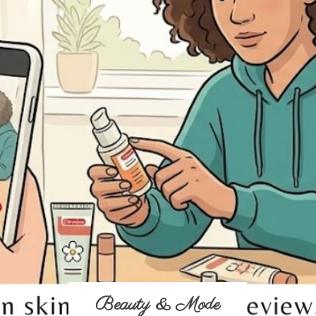
Beauty & Mode