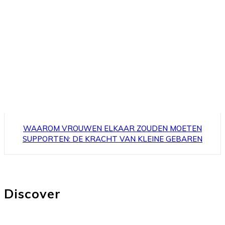
WAAROM VROUWEN ELKAAR ZOUDEN MOETEN
SUPPORTEN: DE KRACHT VAN KLEINE GEBAREN
Discover