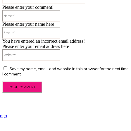
Please enter your comment!
Name:*
Please enter your name here
Email:*
You have entered an incorrect email address!
Please enter your email address here
Website:
Save my name, email, and website in this browser for the next time
I comment.