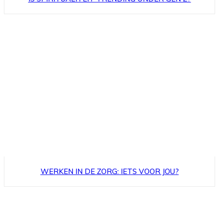
WERKEN IN DE ZORG: IETS VOOR JOU?