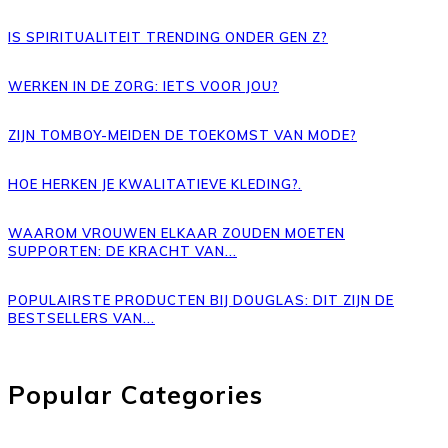
IS SPIRITUALITEIT TRENDING ONDER GEN Z?
WERKEN IN DE ZORG: IETS VOOR JOU?
ZIJN TOMBOY-MEIDEN DE TOEKOMST VAN MODE?
HOE HERKEN JE KWALITATIEVE KLEDING?.
WAAROM VROUWEN ELKAAR ZOUDEN MOETEN
SUPPORTEN: DE KRACHT VAN...
POPULAIRSTE PRODUCTEN BIJ DOUGLAS: DIT ZIJN DE
BESTSELLERS VAN...
Popular Categories