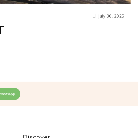
July 30, 2025
T
WhatsApp
Discover