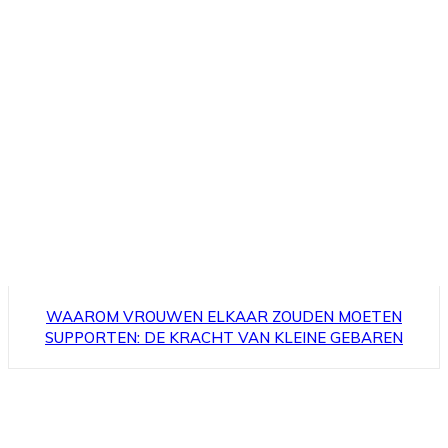
WAAROM VROUWEN ELKAAR ZOUDEN MOETEN
SUPPORTEN: DE KRACHT VAN KLEINE GEBAREN