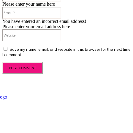
Please enter your name here
Email:*
You have entered an incorrect email address!
Please enter your email address here
Website:
Save my name, email, and website in this browser for the next time
I comment.