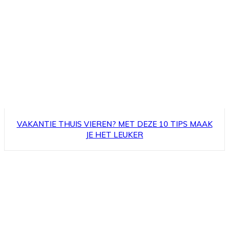
VAKANTIE THUIS VIEREN? MET DEZE 10 TIPS MAAK
JE HET LEUKER