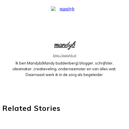
mandyb
https://mandyb.nl
Ik ben Mandyb(Mandy buddenberg) blogger, schrijfster,
ideamaker, creatieveling, onderneemster en van alles wat.
Daarnaast werk ik in de zorg als begeleider.
Related Stories