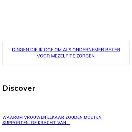
DINGEN DIE IK DOE OM ALS ONDERNEMER BETER
VOOR MEZELF TE ZORGEN.
Discover
WAAROM VROUWEN ELKAAR ZOUDEN MOETEN
SUPPORTEN: DE KRACHT VAN...