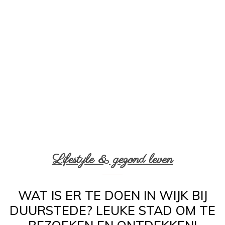
Lifestyle & gezond leven
WAT IS ER TE DOEN IN WIJK BIJ
DUURSTEDE? LEUKE STAD OM TE