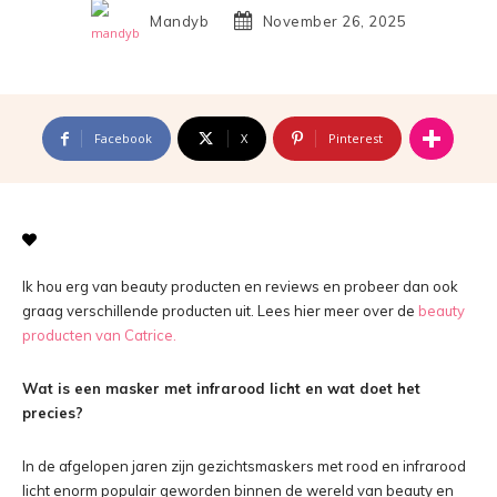
Mandyb
November 26, 2025
Facebook
X
Pinterest
Ik hou erg van beauty producten en reviews en probeer dan ook
graag verschillende producten uit. Lees hier meer over de
beauty
producten van Catrice.
Wat is een masker met infrarood licht en wat doet het
precies?
In de afgelopen jaren zijn gezichtsmaskers met rood en infrarood
licht enorm populair geworden binnen de wereld van beauty en