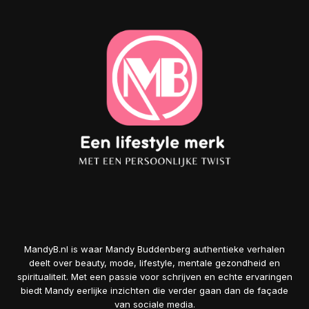
MandyB.nl is waar Mandy Buddenberg authentieke verhalen
deelt over beauty, mode, lifestyle, mentale gezondheid en
spiritualiteit. Met een passie voor schrijven en echte ervaringen
biedt Mandy eerlijke inzichten die verder gaan dan de façade
van sociale media.