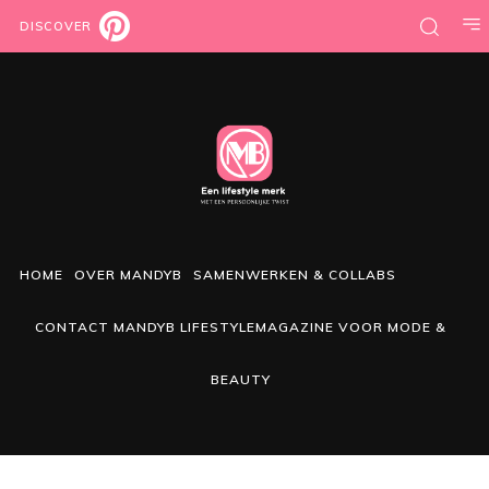
DISCOVER
HOME
OVER MANDYB
SAMENWERKEN & COLLABS
CONTACT MANDYB LIFESTYLEMAGAZINE VOOR MODE &
BEAUTY