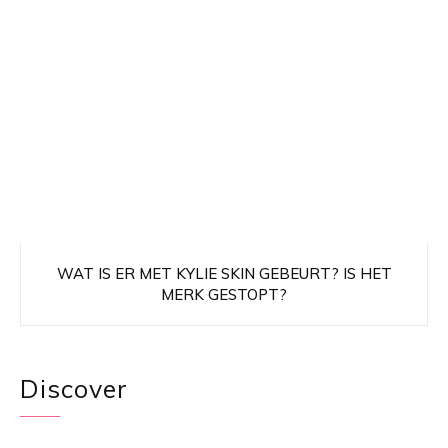
WAT IS ER MET KYLIE SKIN GEBEURT? IS HET
MERK GESTOPT?
Discover