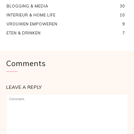
BLOGGING & MEDIA
30
INTERIEUR & HOME LIFE
10
VROUWEN EMPOWEREN
9
ETEN & DRINKEN
7
Comments
LEAVE A REPLY