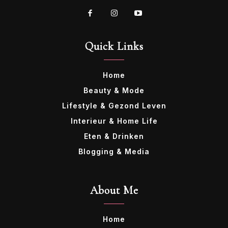
Quick Links
Home
Beauty & Mode
Lifestyle & Gezond Leven
Interieur & Home Life
Eten & Drinken
Blogging & Media
About Me
Home