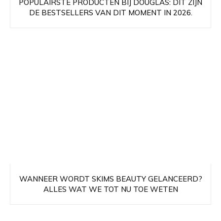
POPULAIRSTE PRODUCTEN BIJ DOUGLAS: DIT ZIJN
DE BESTSELLERS VAN DIT MOMENT IN 2026.
WANNEER WORDT SKIMS BEAUTY GELANCEERD?
ALLES WAT WE TOT NU TOE WETEN