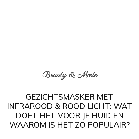
Beauty & Mode
GEZICHTSMASKER MET
INFRAROOD & ROOD LICHT: WAT
DOET HET VOOR JE HUID EN
WAAROM IS HET ZO POPULAIR?