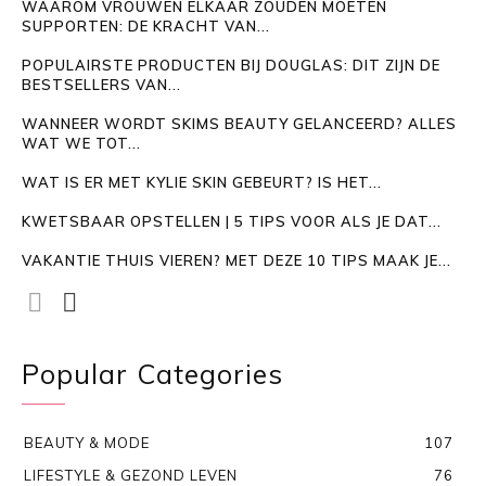
WAAROM VROUWEN ELKAAR ZOUDEN MOETEN
SUPPORTEN: DE KRACHT VAN...
POPULAIRSTE PRODUCTEN BIJ DOUGLAS: DIT ZIJN DE
BESTSELLERS VAN...
WANNEER WORDT SKIMS BEAUTY GELANCEERD? ALLES
WAT WE TOT...
WAT IS ER MET KYLIE SKIN GEBEURT? IS HET...
KWETSBAAR OPSTELLEN | 5 TIPS VOOR ALS JE DAT...
VAKANTIE THUIS VIEREN? MET DEZE 10 TIPS MAAK JE...
Popular Categories
BEAUTY & MODE
107
LIFESTYLE & GEZOND LEVEN
76