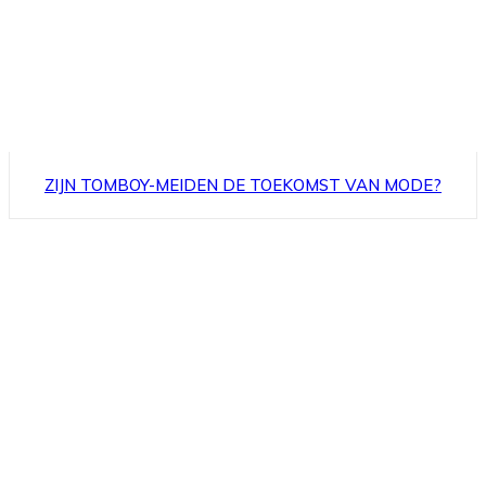
ZIJN TOMBOY-MEIDEN DE TOEKOMST VAN MODE?