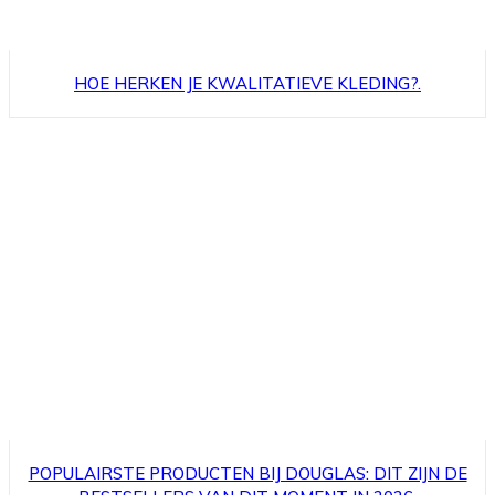
HOE HERKEN JE KWALITATIEVE KLEDING?.
POPULAIRSTE PRODUCTEN BIJ DOUGLAS: DIT ZIJN DE