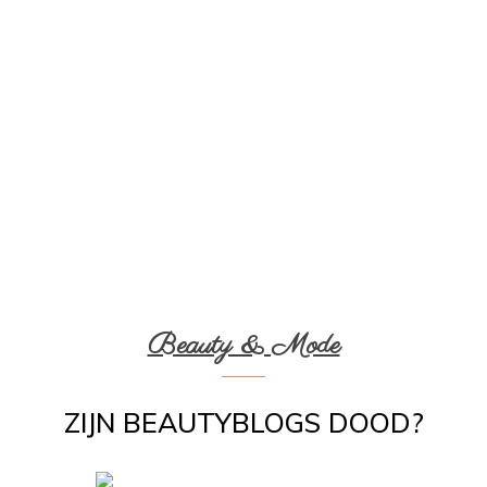
Beauty & Mode
ZIJN BEAUTYBLOGS DOOD?