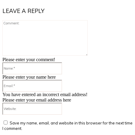
LEAVE A REPLY
Comment:
Please enter your comment!
Name:*
Please enter your name here
Email:*
You have entered an incorrect email address!
Please enter your email address here
Website:
Save my name, email, and website in this browser for the next time
I comment.