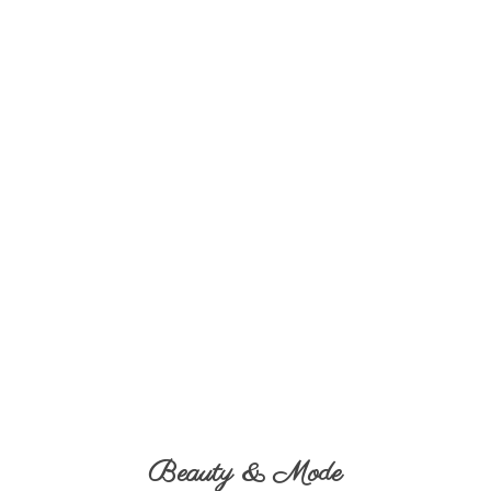
Beauty & Mode