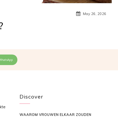
May 26, 2026
?
WhatsApp
Discover
rkte
WAAROM VROUWEN ELKAAR ZOUDEN