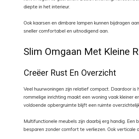
diepte in het interieur.
Ook kaarsen en dimbare lampen kunnen bijdragen aan
sneller comfortabel en uitnodigend aan.
Slim Omgaan Met Kleine R
Creëer Rust En Overzicht
Veel huurwoningen zijn relatief compact. Daardoor is
rommelige inrichting maakt een woning vaak kleiner e
voldoende opbergruimte blijft een ruimte overzichtelijk
Multifunctionele meubels zijn daarbij erg handig. Een
besparen zonder comfort te verliezen. Ook verticale 