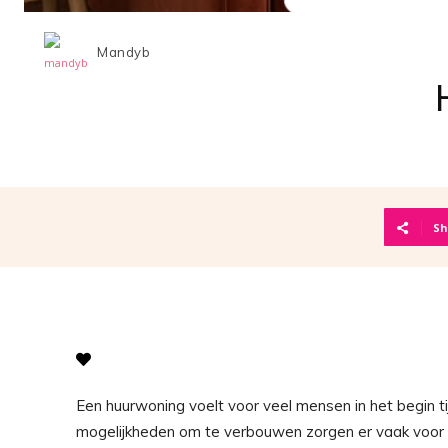
Mandyb
Sh
Een huurwoning voelt voor veel mensen in het begin ti
mogelijkheden om te verbouwen zorgen er vaak voor da