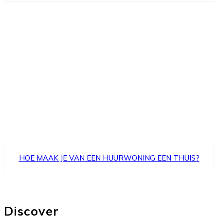
HOE MAAK JE VAN EEN HUURWONING EEN THUIS?
Discover