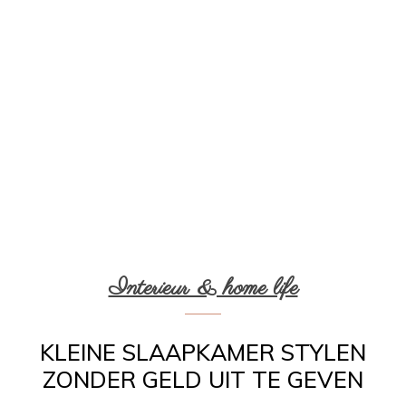
Interieur & home life
KLEINE SLAAPKAMER STYLEN
ZONDER GELD UIT TE GEVEN