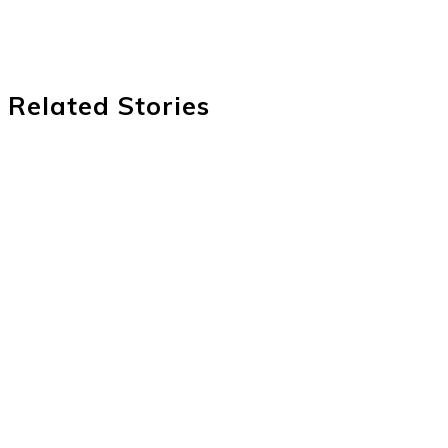
Related Stories