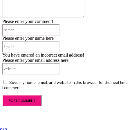
Please enter your comment!
Name:*
Please enter your name here
Email:*
You have entered an incorrect email address!
Please enter your email address here
Website:
Save my name, email, and website in this browser for the next time
I comment.