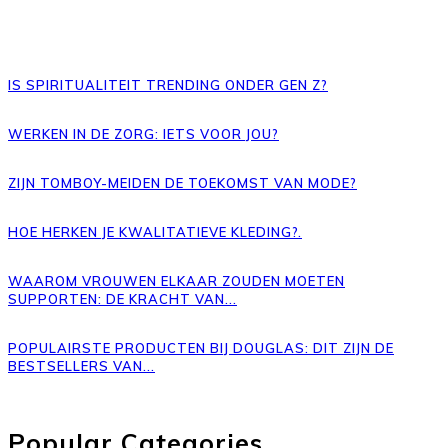
IS SPIRITUALITEIT TRENDING ONDER GEN Z?
WERKEN IN DE ZORG: IETS VOOR JOU?
ZIJN TOMBOY-MEIDEN DE TOEKOMST VAN MODE?
HOE HERKEN JE KWALITATIEVE KLEDING?.
WAAROM VROUWEN ELKAAR ZOUDEN MOETEN
SUPPORTEN: DE KRACHT VAN...
POPULAIRSTE PRODUCTEN BIJ DOUGLAS: DIT ZIJN DE
BESTSELLERS VAN...
Popular Categories