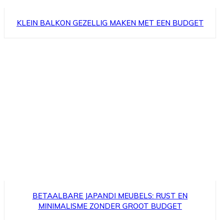
KLEIN BALKON GEZELLIG MAKEN MET EEN BUDGET
BETAALBARE JAPANDI MEUBELS: RUST EN
MINIMALISME ZONDER GROOT BUDGET