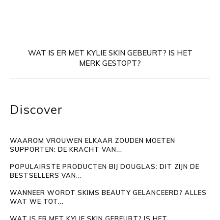
WAT IS ER MET KYLIE SKIN GEBEURT? IS HET
MERK GESTOPT?
Discover
WAAROM VROUWEN ELKAAR ZOUDEN MOETEN
SUPPORTEN: DE KRACHT VAN...
POPULAIRSTE PRODUCTEN BIJ DOUGLAS: DIT ZIJN DE
BESTSELLERS VAN...
WANNEER WORDT SKIMS BEAUTY GELANCEERD? ALLES
WAT WE TOT...
WAT IS ER MET KYLIE SKIN GEBEURT? IS HET...