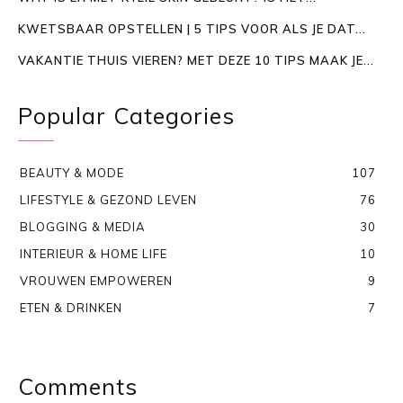
KWETSBAAR OPSTELLEN | 5 TIPS VOOR ALS JE DAT...
VAKANTIE THUIS VIEREN? MET DEZE 10 TIPS MAAK JE...
Popular Categories
BEAUTY & MODE
107
LIFESTYLE & GEZOND LEVEN
76
BLOGGING & MEDIA
30
INTERIEUR & HOME LIFE
10
VROUWEN EMPOWEREN
9
ETEN & DRINKEN
7
Comments