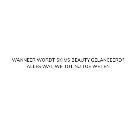
WANNEER WORDT SKIMS BEAUTY GELANCEERD?
ALLES WAT WE TOT NU TOE WETEN