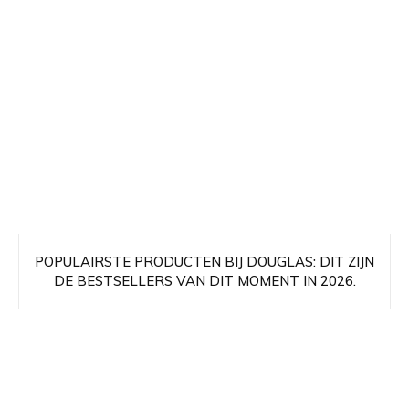
POPULAIRSTE PRODUCTEN BIJ DOUGLAS: DIT ZIJN
DE BESTSELLERS VAN DIT MOMENT IN 2026.