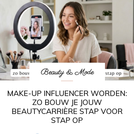
Beauty & Mode
MAKE-UP INFLUENCER WORDEN:
ZO BOUW JE JOUW
BEAUTYCARRIÈRE STAP VOOR
STAP OP