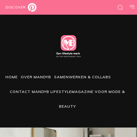
DISCOVER
HOME
OVER MANDYB
SAMENWERKEN & COLLABS
CONTACT MANDYB LIFESTYLEMAGAZINE VOOR MODE &
BEAUTY