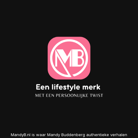
MandyB.nl is waar Mandy Buddenberg authentieke verhalen