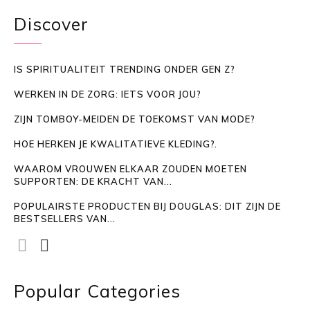
Discover
IS SPIRITUALITEIT TRENDING ONDER GEN Z?
WERKEN IN DE ZORG: IETS VOOR JOU?
ZIJN TOMBOY-MEIDEN DE TOEKOMST VAN MODE?
HOE HERKEN JE KWALITATIEVE KLEDING?.
WAAROM VROUWEN ELKAAR ZOUDEN MOETEN
SUPPORTEN: DE KRACHT VAN...
POPULAIRSTE PRODUCTEN BIJ DOUGLAS: DIT ZIJN DE
BESTSELLERS VAN...
Popular Categories