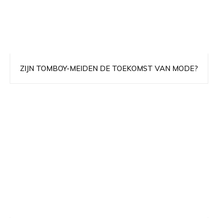
ZIJN TOMBOY-MEIDEN DE TOEKOMST VAN MODE?