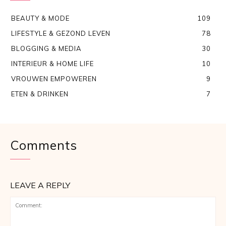
BEAUTY & MODE
109
LIFESTYLE & GEZOND LEVEN
78
BLOGGING & MEDIA
30
INTERIEUR & HOME LIFE
10
VROUWEN EMPOWEREN
9
ETEN & DRINKEN
7
Comments
LEAVE A REPLY