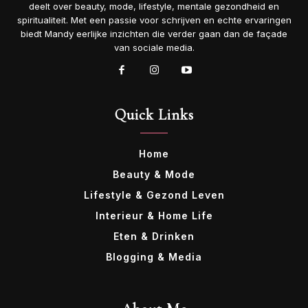
deelt over beauty, mode, lifestyle, mentale gezondheid en
spiritualiteit. Met een passie voor schrijven en echte ervaringen
biedt Mandy eerlijke inzichten die verder gaan dan de façade
van sociale media.
Quick Links
Home
Beauty & Mode
Lifestyle & Gezond Leven
Interieur & Home Life
Eten & Drinken
Blogging & Media