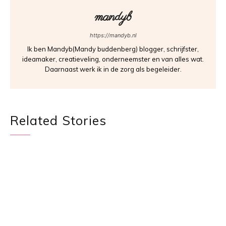
mandyb
https://mandyb.nl
Ik ben Mandyb(Mandy buddenberg) blogger, schrijfster,
ideamaker, creatieveling, onderneemster en van alles wat.
Daarnaast werk ik in de zorg als begeleider.
Related Stories