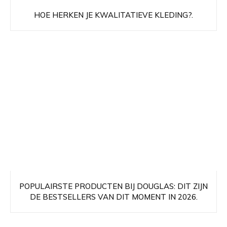
HOE HERKEN JE KWALITATIEVE KLEDING?.
POPULAIRSTE PRODUCTEN BIJ DOUGLAS: DIT ZIJN
DE BESTSELLERS VAN DIT MOMENT IN 2026.