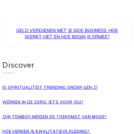
GELD VERDIENEN MET JE SIDE BUSINESS: HOE
WERKT HET EN HOE BEGIN JE ERMEE?
Discover
IS SPIRITUALITEIT TRENDING ONDER GEN Z?
WERKEN IN DE ZORG: IETS VOOR JOU?
ZIJN TOMBOY-MEIDEN DE TOEKOMST VAN MODE?
HOE HERKEN JE KWALITATIEVE KLEDING?.