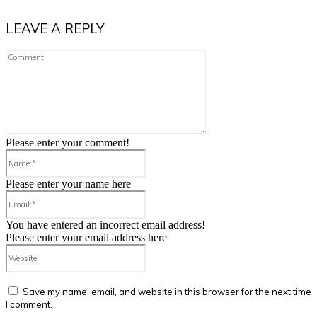
LEAVE A REPLY
Comment:
Please enter your comment!
Name:*
Please enter your name here
Email:*
You have entered an incorrect email address!
Please enter your email address here
Website:
Save my name, email, and website in this browser for the next time
I comment.