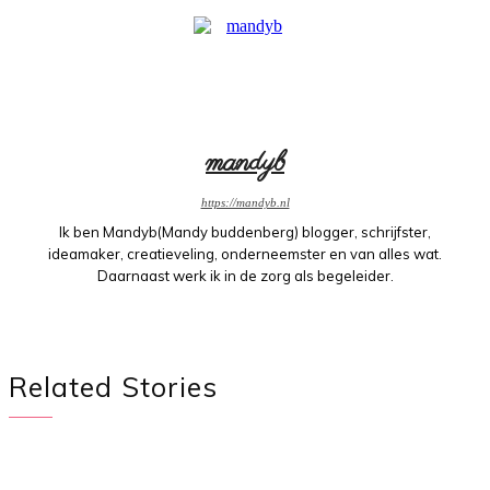
mandyb
https://mandyb.nl
Ik ben Mandyb(Mandy buddenberg) blogger, schrijfster,
ideamaker, creatieveling, onderneemster en van alles wat.
Daarnaast werk ik in de zorg als begeleider.
Related Stories