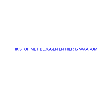
IK STOP MET BLOGGEN EN HIER IS WAAROM