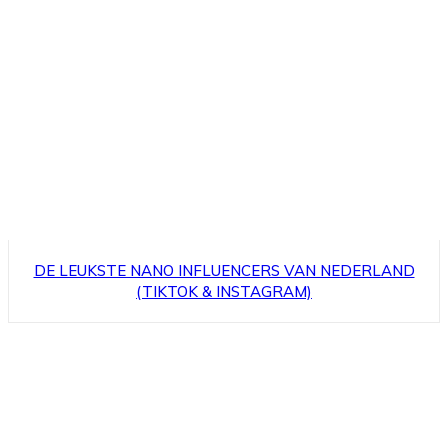
DE LEUKSTE NANO INFLUENCERS VAN NEDERLAND
(TIKTOK & INSTAGRAM)