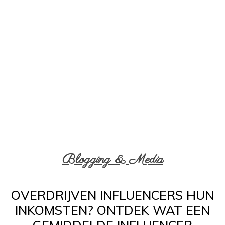
Blogging & Media
OVERDRIJVEN INFLUENCERS HUN
INKOMSTEN? ONTDEK WAT EEN