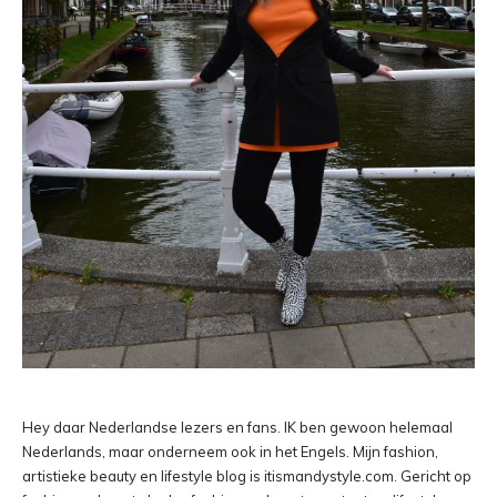
Hey daar Nederlandse lezers en fans. IK ben gewoon helemaal
Nederlands, maar onderneem ook in het Engels. Mijn fashion,
artistieke beauty en lifestyle blog is itismandystyle.com. Gericht op