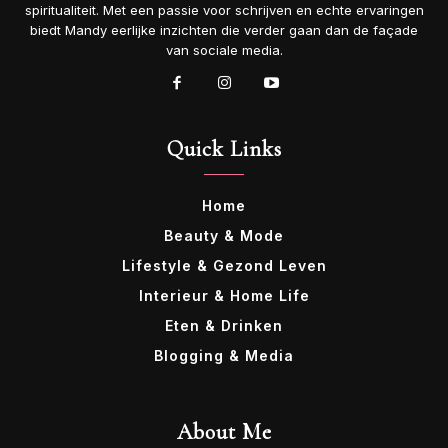
spiritualiteit. Met een passie voor schrijven en echte ervaringen
biedt Mandy eerlijke inzichten die verder gaan dan de façade
van sociale media.
Quick Links
Home
Beauty & Mode
Lifestyle & Gezond Leven
Interieur & Home Life
Eten & Drinken
Blogging & Media
About Me