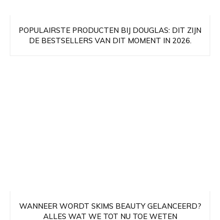
POPULAIRSTE PRODUCTEN BIJ DOUGLAS: DIT ZIJN
DE BESTSELLERS VAN DIT MOMENT IN 2026.
WANNEER WORDT SKIMS BEAUTY GELANCEERD?
ALLES WAT WE TOT NU TOE WETEN