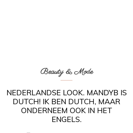
Beauty & Mode
NEDERLANDSE LOOK. MANDYB IS
DUTCH! IK BEN DUTCH, MAAR
ONDERNEEM OOK IN HET
ENGELS.