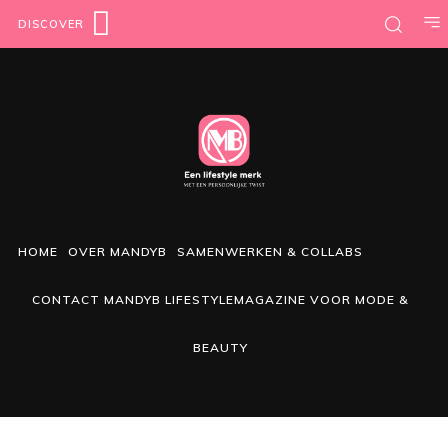
DISCOVER
HOME
OVER MANDYB
SAMENWERKEN & COLLABS
CONTACT MANDYB LIFESTYLEMAGAZINE VOOR MODE &
BEAUTY