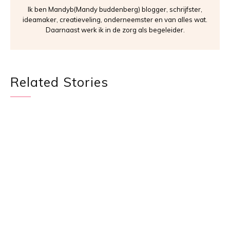
Ik ben Mandyb(Mandy buddenberg) blogger, schrijfster,
ideamaker, creatieveling, onderneemster en van alles wat.
Daarnaast werk ik in de zorg als begeleider.
Related Stories