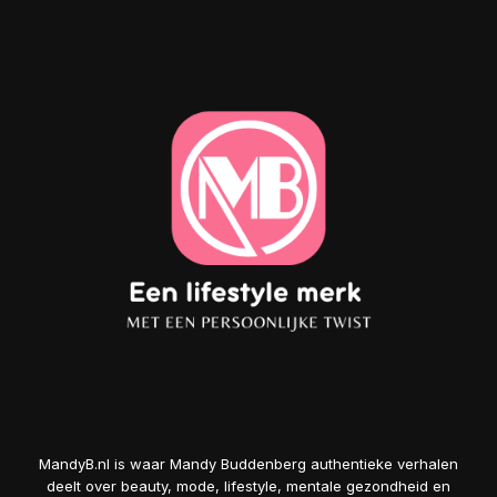
MandyB.nl is waar Mandy Buddenberg authentieke verhalen
deelt over beauty, mode, lifestyle, mentale gezondheid en