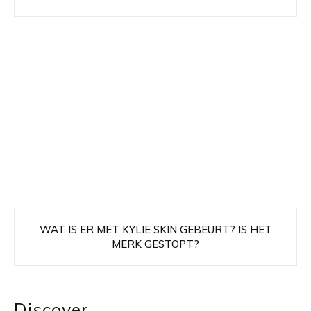
WAT IS ER MET KYLIE SKIN GEBEURT? IS HET
MERK GESTOPT?
Discover