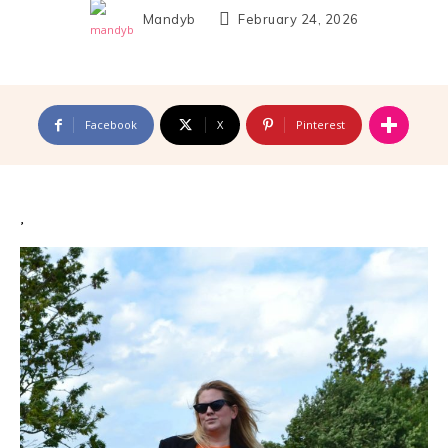
Mandyb
February 24, 2026
Facebook
X
Pinterest