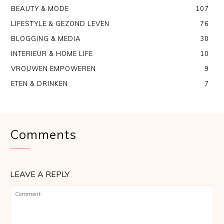
BEAUTY & MODE
107
LIFESTYLE & GEZOND LEVEN
76
BLOGGING & MEDIA
30
INTERIEUR & HOME LIFE
10
VROUWEN EMPOWEREN
9
ETEN & DRINKEN
7
Comments
LEAVE A REPLY