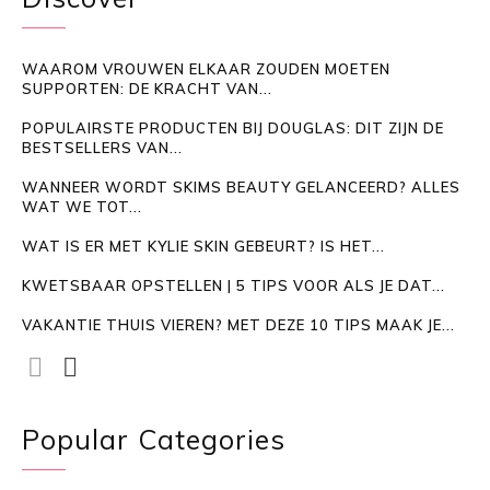
WAAROM VROUWEN ELKAAR ZOUDEN MOETEN
SUPPORTEN: DE KRACHT VAN...
POPULAIRSTE PRODUCTEN BIJ DOUGLAS: DIT ZIJN DE
BESTSELLERS VAN...
WANNEER WORDT SKIMS BEAUTY GELANCEERD? ALLES
WAT WE TOT...
WAT IS ER MET KYLIE SKIN GEBEURT? IS HET...
KWETSBAAR OPSTELLEN | 5 TIPS VOOR ALS JE DAT...
VAKANTIE THUIS VIEREN? MET DEZE 10 TIPS MAAK JE...
Popular Categories