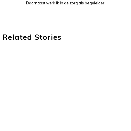
Daarnaast werk ik in de zorg als begeleider.
Related Stories