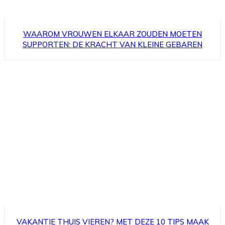
WAAROM VROUWEN ELKAAR ZOUDEN MOETEN
SUPPORTEN: DE KRACHT VAN KLEINE GEBAREN
VAKANTIE THUIS VIEREN? MET DEZE 10 TIPS MAAK