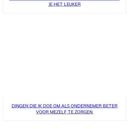
JE HET LEUKER
DINGEN DIE IK DOE OM ALS ONDERNEMER BETER
VOOR MEZELF TE ZORGEN.