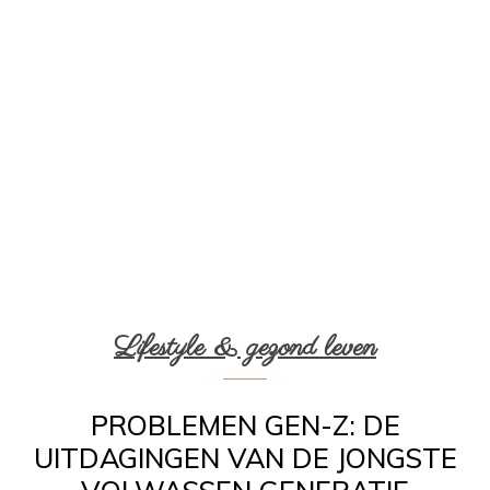
Lifestyle & gezond leven
PROBLEMEN GEN-Z: DE
UITDAGINGEN VAN DE JONGSTE