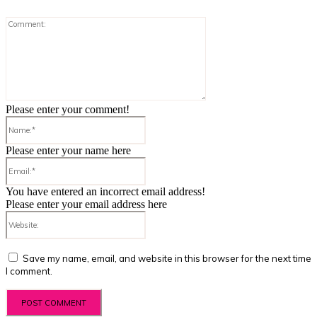
Comment:
Please enter your comment!
Name:*
Please enter your name here
Email:*
You have entered an incorrect email address!
Please enter your email address here
Website:
Save my name, email, and website in this browser for the next time
I comment.