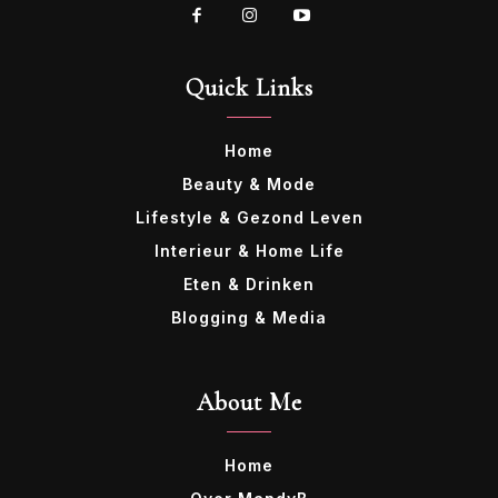
Quick Links
Home
Beauty & Mode
Lifestyle & Gezond Leven
Interieur & Home Life
Eten & Drinken
Blogging & Media
About Me
Home