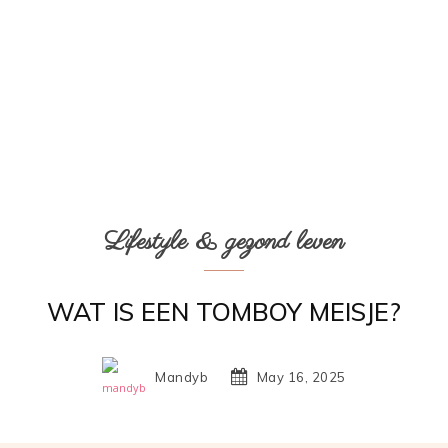
Lifestyle & gezond leven
WAT IS EEN TOMBOY MEISJE?
Mandyb
May 16, 2025