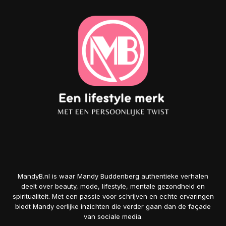
MandyB.nl is waar Mandy Buddenberg authentieke verhalen
deelt over beauty, mode, lifestyle, mentale gezondheid en
spiritualiteit. Met een passie voor schrijven en echte ervaringen
biedt Mandy eerlijke inzichten die verder gaan dan de façade
van sociale media.