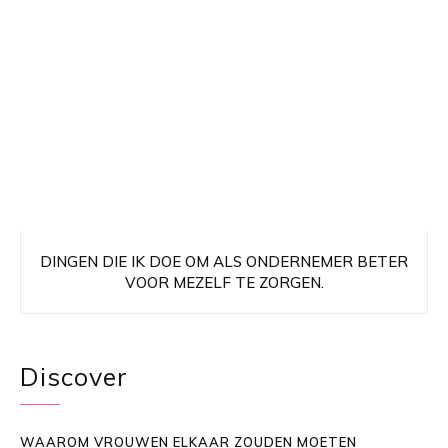
DINGEN DIE IK DOE OM ALS ONDERNEMER BETER
VOOR MEZELF TE ZORGEN.
Discover
WAAROM VROUWEN ELKAAR ZOUDEN MOETEN