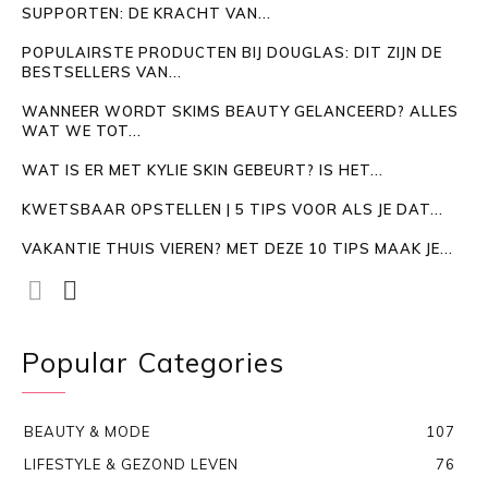
SUPPORTEN: DE KRACHT VAN...
POPULAIRSTE PRODUCTEN BIJ DOUGLAS: DIT ZIJN DE
BESTSELLERS VAN...
WANNEER WORDT SKIMS BEAUTY GELANCEERD? ALLES
WAT WE TOT...
WAT IS ER MET KYLIE SKIN GEBEURT? IS HET...
KWETSBAAR OPSTELLEN | 5 TIPS VOOR ALS JE DAT...
VAKANTIE THUIS VIEREN? MET DEZE 10 TIPS MAAK JE...
Popular Categories
BEAUTY & MODE
107
LIFESTYLE & GEZOND LEVEN
76