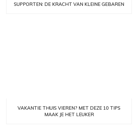
SUPPORTEN: DE KRACHT VAN KLEINE GEBAREN
VAKANTIE THUIS VIEREN? MET DEZE 10 TIPS
MAAK JE HET LEUKER