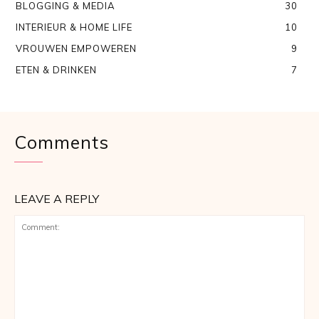
BLOGGING & MEDIA
30
INTERIEUR & HOME LIFE
10
VROUWEN EMPOWEREN
9
ETEN & DRINKEN
7
Comments
LEAVE A REPLY