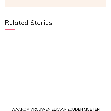
Related Stories
WAAROM VROUWEN ELKAAR ZOUDEN MOETEN