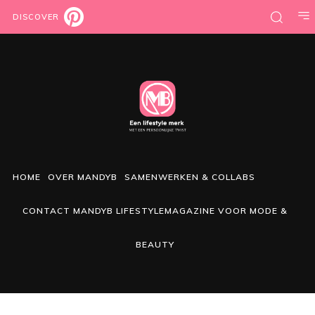
DISCOVER
HOME
OVER MANDYB
SAMENWERKEN & COLLABS
CONTACT MANDYB LIFESTYLEMAGAZINE VOOR MODE &
BEAUTY