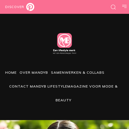
DISCOVER
HOME
OVER MANDYB
SAMENWERKEN & COLLABS
CONTACT MANDYB LIFESTYLEMAGAZINE VOOR MODE &
BEAUTY