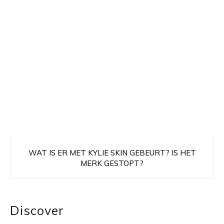
WAT IS ER MET KYLIE SKIN GEBEURT? IS HET
MERK GESTOPT?
Discover