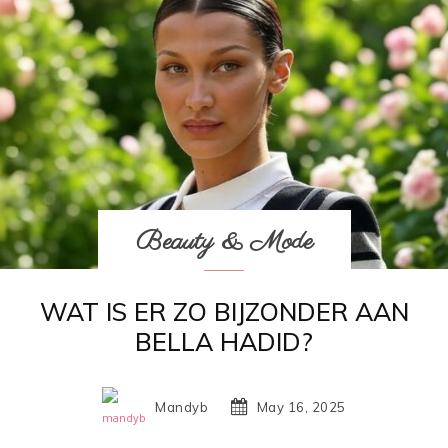
Beauty & Mode
WAT IS ER ZO BIJZONDER AAN
BELLA HADID?
Mandyb
May 16, 2025