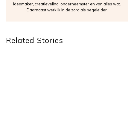
ideamaker, creatieveling, onderneemster en van alles wat.
Daarnaast werk ik in de zorg als begeleider.
Related Stories