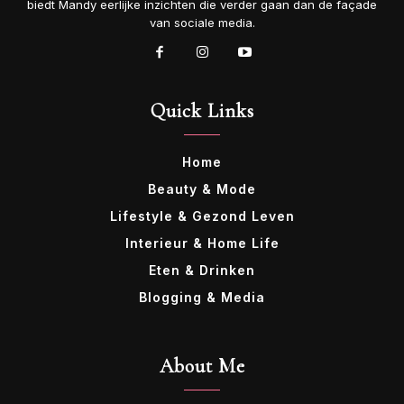
biedt Mandy eerlijke inzichten die verder gaan dan de façade
van sociale media.
Quick Links
Home
Beauty & Mode
Lifestyle & Gezond Leven
Interieur & Home Life
Eten & Drinken
Blogging & Media
About Me