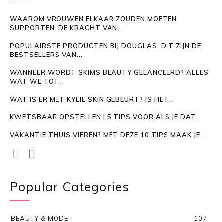
WAAROM VROUWEN ELKAAR ZOUDEN MOETEN
SUPPORTEN: DE KRACHT VAN...
POPULAIRSTE PRODUCTEN BIJ DOUGLAS: DIT ZIJN DE
BESTSELLERS VAN...
WANNEER WORDT SKIMS BEAUTY GELANCEERD? ALLES
WAT WE TOT...
WAT IS ER MET KYLIE SKIN GEBEURT? IS HET...
KWETSBAAR OPSTELLEN | 5 TIPS VOOR ALS JE DAT...
VAKANTIE THUIS VIEREN? MET DEZE 10 TIPS MAAK JE...
Popular Categories
BEAUTY & MODE
107