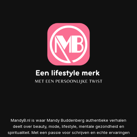
MandyB.nl is waar Mandy Buddenberg authentieke verhalen
deelt over beauty, mode, lifestyle, mentale gezondheid en
spiritualiteit. Met een passie voor schrijven en echte ervaringen