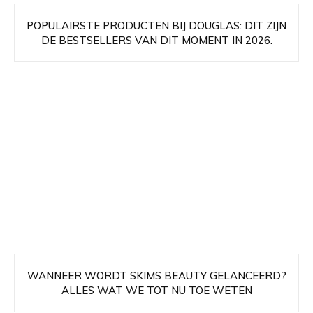
POPULAIRSTE PRODUCTEN BIJ DOUGLAS: DIT ZIJN
DE BESTSELLERS VAN DIT MOMENT IN 2026.
WANNEER WORDT SKIMS BEAUTY GELANCEERD?
ALLES WAT WE TOT NU TOE WETEN