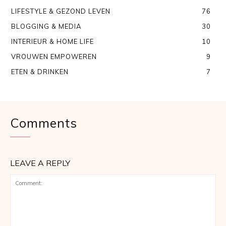
LIFESTYLE & GEZOND LEVEN
76
BLOGGING & MEDIA
30
INTERIEUR & HOME LIFE
10
VROUWEN EMPOWEREN
9
ETEN & DRINKEN
7
Comments
LEAVE A REPLY