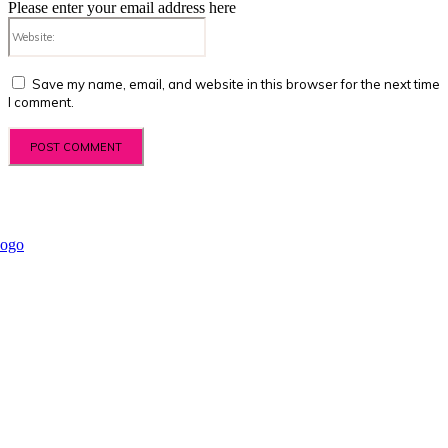
Please enter your email address here
Website:
Save my name, email, and website in this browser for the next time
I comment.