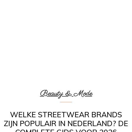
Beauty & Mode
WELKE STREETWEAR BRANDS
ZIJN POPULAIR IN NEDERLAND? DE