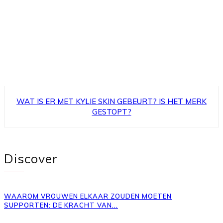
WAT IS ER MET KYLIE SKIN GEBEURT? IS HET MERK
GESTOPT?
Discover
WAAROM VROUWEN ELKAAR ZOUDEN MOETEN
SUPPORTEN: DE KRACHT VAN...