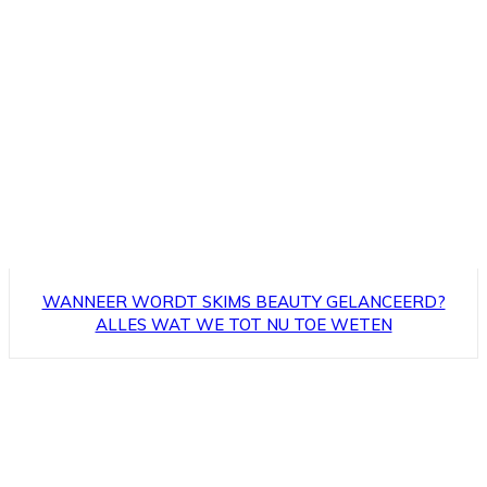
WANNEER WORDT SKIMS BEAUTY GELANCEERD?
ALLES WAT WE TOT NU TOE WETEN