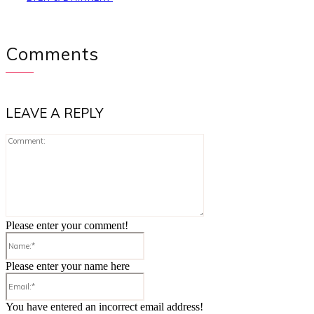
Comments
LEAVE A REPLY
Comment:
Please enter your comment!
Name:*
Please enter your name here
Email:*
You have entered an incorrect email address!