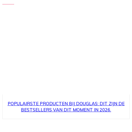
POPULAIRSTE PRODUCTEN BIJ DOUGLAS: DIT ZIJN DE
BESTSELLERS VAN DIT MOMENT IN 2026.