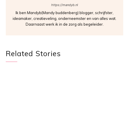
https://mandyb.nl
Ik ben Mandyb(Mandy buddenberg) blogger, schrijfster,
ideamaker, creatieveling, onderneemster en van alles wat.
Daarnaast werk ik in de zorg als begeleider.
Related Stories