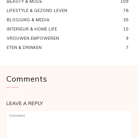
BEAUTY & MODE
109
LIFESTYLE & GEZOND LEVEN
78
BLOGGING & MEDIA
30
INTERIEUR & HOME LIFE
10
VROUWEN EMPOWEREN
9
ETEN & DRINKEN
7
Comments
LEAVE A REPLY