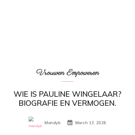
Vrouwen Empoweren
WIE IS PAULINE WINGELAAR?
BIOGRAFIE EN VERMOGEN.
Mandyb
March 13, 2026