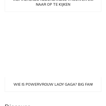
NAAR OP TE KIJKEN
WIE IS POWERVROUW LADY GAGA? BIG FAN!