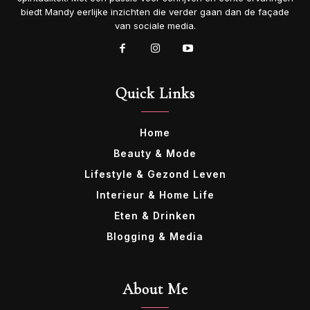
biedt Mandy eerlijke inzichten die verder gaan dan de façade
van sociale media.
Quick Links
Home
Beauty & Mode
Lifestyle & Gezond Leven
Interieur & Home Life
Eten & Drinken
Blogging & Media
About Me