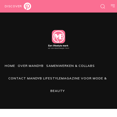
DISCOVER
HOME
OVER MANDYB
SAMENWERKEN & COLLABS
CONTACT MANDYB LIFESTYLEMAGAZINE VOOR MODE &
BEAUTY