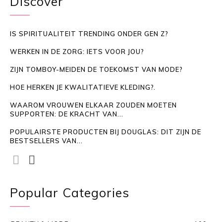
Discover
IS SPIRITUALITEIT TRENDING ONDER GEN Z?
WERKEN IN DE ZORG: IETS VOOR JOU?
ZIJN TOMBOY-MEIDEN DE TOEKOMST VAN MODE?
HOE HERKEN JE KWALITATIEVE KLEDING?.
WAAROM VROUWEN ELKAAR ZOUDEN MOETEN
SUPPORTEN: DE KRACHT VAN...
POPULAIRSTE PRODUCTEN BIJ DOUGLAS: DIT ZIJN DE
BESTSELLERS VAN...
Popular Categories