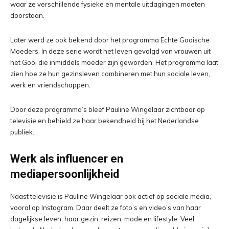
waar ze verschillende fysieke en mentale uitdagingen moeten
doorstaan.
Later werd ze ook bekend door het programma Echte Gooische
Moeders. In deze serie wordt het leven gevolgd van vrouwen uit
het Gooi die inmiddels moeder zijn geworden. Het programma laat
zien hoe ze hun gezinsleven combineren met hun sociale leven,
werk en vriendschappen.
Door deze programma’s bleef Pauline Wingelaar zichtbaar op
televisie en behield ze haar bekendheid bij het Nederlandse
publiek.
Werk als influencer en
mediapersoonlijkheid
Naast televisie is Pauline Wingelaar ook actief op sociale media,
vooral op Instagram. Daar deelt ze foto’s en video’s van haar
dagelijkse leven, haar gezin, reizen, mode en lifestyle. Veel