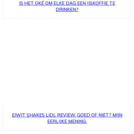
IS HET OKÉ OM ELKE DAG EEN IJSKOFFIE TE
DRINKEN?
EIWIT SHAKES LIDL REVIEW. GOED OF NIET? MIJN
EERLIJKE MENING.