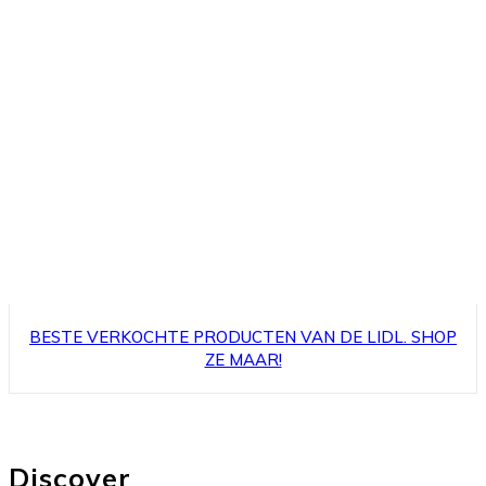
BESTE VERKOCHTE PRODUCTEN VAN DE LIDL. SHOP
ZE MAAR!
Discover