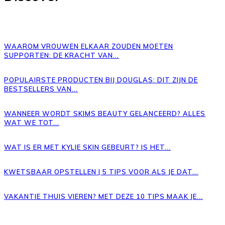
WAAROM VROUWEN ELKAAR ZOUDEN MOETEN
SUPPORTEN: DE KRACHT VAN...
POPULAIRSTE PRODUCTEN BIJ DOUGLAS: DIT ZIJN DE
BESTSELLERS VAN...
WANNEER WORDT SKIMS BEAUTY GELANCEERD? ALLES
WAT WE TOT...
WAT IS ER MET KYLIE SKIN GEBEURT? IS HET...
KWETSBAAR OPSTELLEN | 5 TIPS VOOR ALS JE DAT...
VAKANTIE THUIS VIEREN? MET DEZE 10 TIPS MAAK JE...