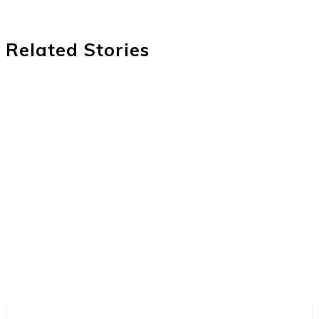
Related Stories