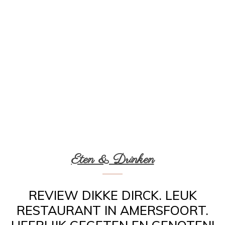
Eten & Drinken
REVIEW DIKKE DIRCK. LEUK
RESTAURANT IN AMERSFOORT.