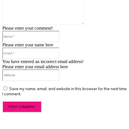
Please enter your comment!
Name:*
Please enter your name here
Email:*
You have entered an incorrect email address!
Please enter your email address here
Website:
Save my name, email, and website in this browser for the next time
I comment.