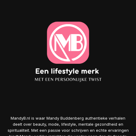
MandyB.nl is waar Mandy Buddenberg authentieke verhalen
deelt over beauty, mode, lifestyle, mentale gezondheid en
spiritualiteit. Met een passie voor schrijven en echte ervaringen