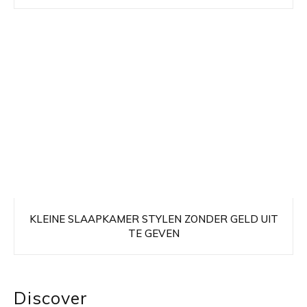
KLEINE SLAAPKAMER STYLEN ZONDER GELD UIT
TE GEVEN
Discover