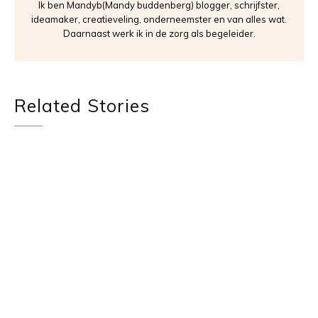
Ik ben Mandyb(Mandy buddenberg) blogger, schrijfster,
ideamaker, creatieveling, onderneemster en van alles wat.
Daarnaast werk ik in de zorg als begeleider.
Related Stories