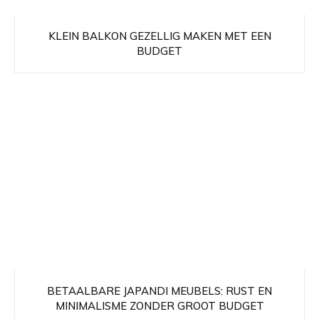
KLEIN BALKON GEZELLIG MAKEN MET EEN
BUDGET
BETAALBARE JAPANDI MEUBELS: RUST EN
MINIMALISME ZONDER GROOT BUDGET