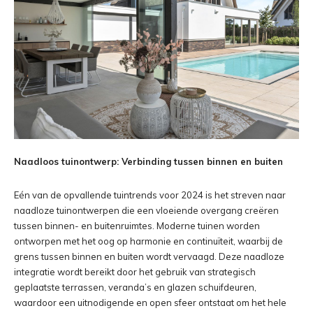
Naadloos tuinontwerp: Verbinding tussen binnen en buiten
Eén van de opvallende tuintrends voor 2024 is het streven naar
naadloze tuinontwerpen die een vloeiende overgang creëren
tussen binnen- en buitenruimtes. Moderne tuinen worden
ontworpen met het oog op harmonie en continuïteit, waarbij de
grens tussen binnen en buiten wordt vervaagd. Deze naadloze
integratie wordt bereikt door het gebruik van strategisch
geplaatste terrassen, veranda’s en glazen schuifdeuren,
waardoor een uitnodigende en open sfeer ontstaat om het hele