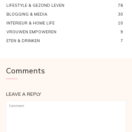
LIFESTYLE & GEZOND LEVEN
78
BLOGGING & MEDIA
30
INTERIEUR & HOME LIFE
10
VROUWEN EMPOWEREN
9
ETEN & DRINKEN
7
Comments
LEAVE A REPLY