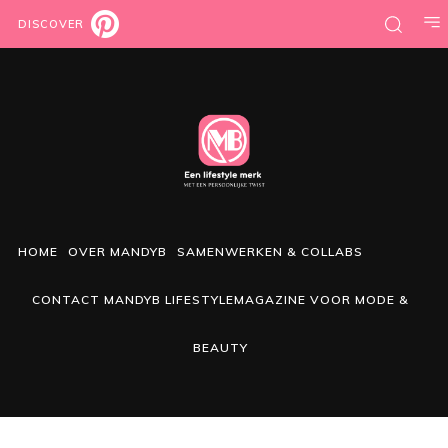
DISCOVER
HOME
OVER MANDYB
SAMENWERKEN & COLLABS
CONTACT MANDYB LIFESTYLEMAGAZINE VOOR MODE &
BEAUTY