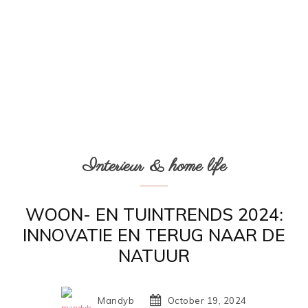
Interieur & home life
WOON- EN TUINTRENDS 2024:
INNOVATIE EN TERUG NAAR DE
NATUUR
Mandyb
October 19, 2024