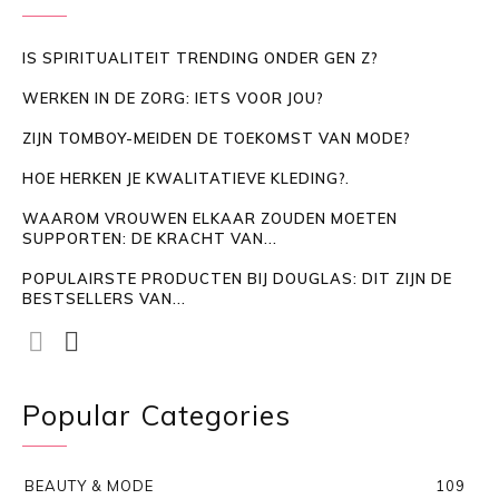
IS SPIRITUALITEIT TRENDING ONDER GEN Z?
WERKEN IN DE ZORG: IETS VOOR JOU?
ZIJN TOMBOY-MEIDEN DE TOEKOMST VAN MODE?
HOE HERKEN JE KWALITATIEVE KLEDING?.
WAAROM VROUWEN ELKAAR ZOUDEN MOETEN
SUPPORTEN: DE KRACHT VAN...
POPULAIRSTE PRODUCTEN BIJ DOUGLAS: DIT ZIJN DE
BESTSELLERS VAN...
Popular Categories
BEAUTY & MODE
109